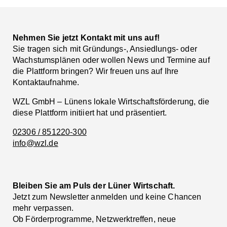
Nehmen Sie jetzt Kontakt mit uns auf!
Sie tragen sich mit Gründungs-, Ansiedlungs- oder
Wachstumsplänen oder wollen News und Termine auf
die Plattform bringen? Wir freuen uns auf Ihre
Kontaktaufnahme.
WZL GmbH – Lünens lokale Wirtschaftsförderung, die
diese Plattform initiiert hat und präsentiert.
02306 / 851220-300
info@wzl.de
Bleiben Sie am Puls der Lüner Wirtschaft.
Jetzt zum Newsletter anmelden und keine Chancen
mehr verpassen.
Ob Förderprogramme, Netzwerktreffen, neue