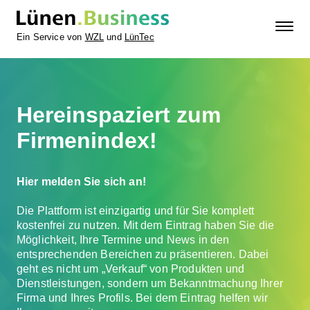
Ein Service von
WZL
und
LünTec
Hereinspaziert zum
Firmenindex!
Hier melden Sie sich an!
Die Plattform ist einzigartig und für Sie komplett
kostenfrei zu nutzen. Mit dem Eintrag haben Sie die
Möglichkeit, Ihre Termine und News in den
entsprechenden Bereichen zu präsentieren. Dabei
geht es nicht um „Verkauf“ von Produkten und
Dienstleistungen, sondern um Bekanntmachung Ihrer
Firma und Ihres Profils. Bei dem Eintrag helfen wir