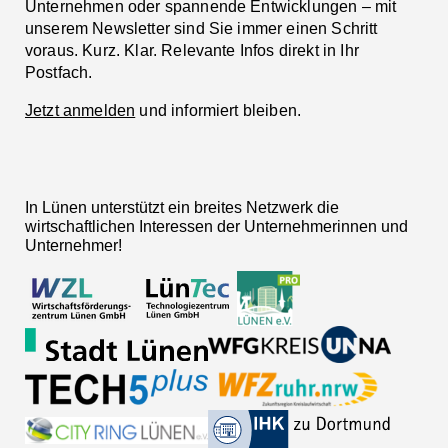
Unternehmen oder spannende Entwicklungen – mit
unserem Newsletter sind Sie immer einen Schritt
voraus. Kurz. Klar. Relevante Infos direkt in Ihr
Postfach.
Jetzt anmelden
und informiert bleiben.
In Lünen unterstützt ein breites Netzwerk die
wirtschaftlichen Interessen der Unternehmerinnen und
Unternehmer!