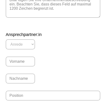
Ansprechpartner:in