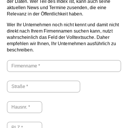
der Daten. Wer Teil des Index ist, kann auch seine
aktuellen News und Termine zusenden, die eine
Relevanz in der Öffentlichkeit haben.
Wer Ihr Unternehmen noch nicht kennt und damit nicht
direkt nach Ihrem Firmennamen suchen kann, nutzt
wahrscheinlich das Feld der Volltextsuche. Daher
empfehlen wir Ihnen, Ihr Unternehmen ausführlich zu
beschreiben.