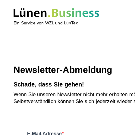
Ein Service von
WZL
und
LünTec
Newsletter-Abmeldung
Schade, dass Sie gehen!
Wenn Sie unseren Newsletter nicht mehr erhalten mö
Selbstverständlich können Sie sich jederzeit wiede
E-Mail-Adresse