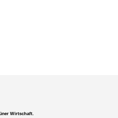
üner Wirtschaft.