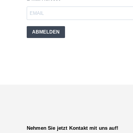
ABMELDEN
Nehmen Sie jetzt Kontakt mit uns auf!