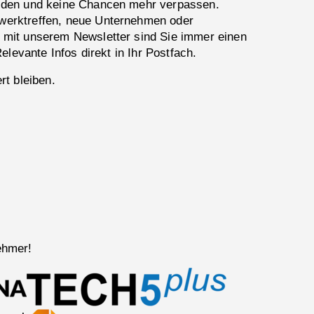
lden und keine Chancen mehr verpassen.
erktreffen, neue Unternehmen oder
 mit unserem Newsletter sind Sie immer einen
Relevante Infos direkt in Ihr Postfach.
rt bleiben.
ehmer!