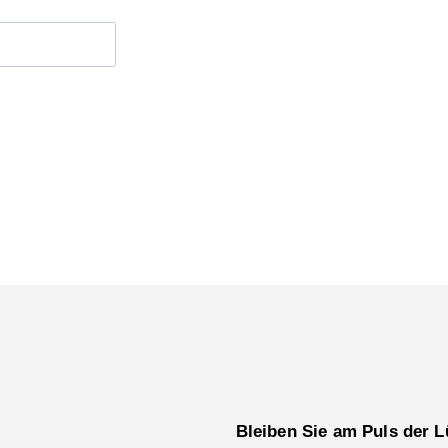
Bleiben Sie am Puls der L