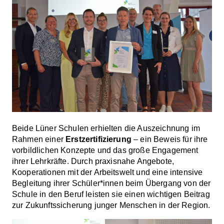
Beide Lüner Schulen erhielten die Auszeichnung im
Rahmen einer
Erstzertifizierung
– ein Beweis für ihre
vorbildlichen Konzepte und das große Engagement
ihrer Lehrkräfte. Durch praxisnahe Angebote,
Kooperationen mit der Arbeitswelt und eine intensive
Begleitung ihrer Schüler*innen beim Übergang von der
Schule in den Beruf leisten sie einen wichtigen Beitrag
zur Zukunftssicherung junger Menschen in der Region.