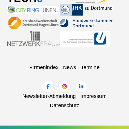
Navigation
Firmenindex
News
Termine
überspringen
Navigation
Newsletter-Abmeldung
Impressum
überspringen
Datenschutz