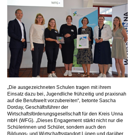
„Die ausgezeichneten Schulen tragen mit ihrem
Einsatz dazu bei, Jugendliche frühzeitig und praxisnah
auf die Berufswelt vorzubereiten“, betonte Sascha
Dorday, Geschäftsführer der
Wirtschaftsförderungsgesellschaft für den Kreis Unna
mbH (WFG). „Dieses Engagement stärkt nicht nur die
Schülerinnen und Schüler, sondern auch den
Bildungs- und Wirtschaftsstandort Lünen und darüber