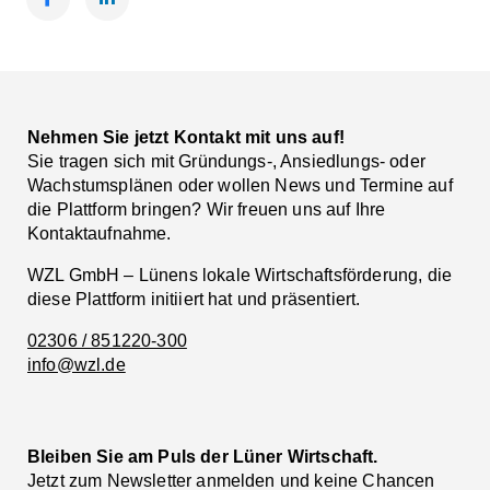
Facebook
LinkedIn
Nehmen Sie jetzt Kontakt mit uns auf!
Sie tragen sich mit Gründungs-, Ansiedlungs- oder
Wachstumsplänen oder wollen News und Termine auf
die Plattform bringen? Wir freuen uns auf Ihre
Kontaktaufnahme.
WZL GmbH – Lünens lokale Wirtschaftsförderung, die
diese Plattform initiiert hat und präsentiert.
02306 / 851220-300
info@wzl.de
Bleiben Sie am Puls der Lüner Wirtschaft.
Jetzt zum Newsletter anmelden und keine Chancen