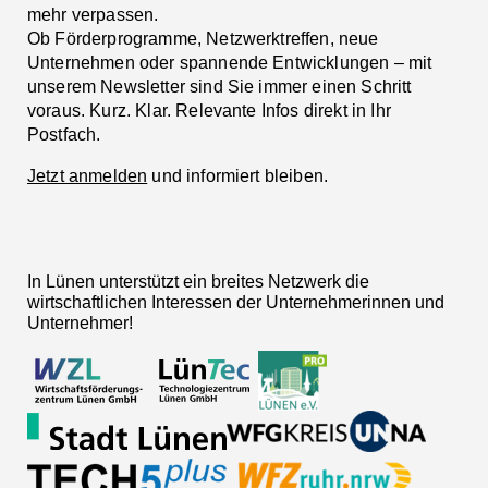
mehr verpassen.
Ob Förderprogramme, Netzwerktreffen, neue
Unternehmen oder spannende Entwicklungen – mit
unserem Newsletter sind Sie immer einen Schritt
voraus. Kurz. Klar. Relevante Infos direkt in Ihr
Postfach.
Jetzt anmelden
und informiert bleiben.
In Lünen unterstützt ein breites Netzwerk die
wirtschaftlichen Interessen der Unternehmerinnen und
Unternehmer!