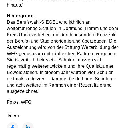
hinaus.“
Hintergrund:
Das Berufswahl-SIEGEL wird jährlich an
weiterführende Schulen in Dortmund, Hamm und dem
Kreis Unna verliehen, die durch besondere Konzepte
der Berufs- und Studienorientierung überzeugen. Die
Auszeichnung wird von der Stiftung Weiterbildung der
WFG gemeinsam mit zahlreichen Partnern vergeben.
Sie ist zeitlich befristet – Schulen müssen sich
regelmäßig weiterentwickeln und ihre Qualität unter
Beweis stellen. In diesem Jahr wurden vier Schulen
erstmals zertifiziert – darunter beide Lüner Schulen –
und acht weitere im Rahmen einer Rezertifizierung
ausgezeichnet.
Fotos: WFG
Teilen