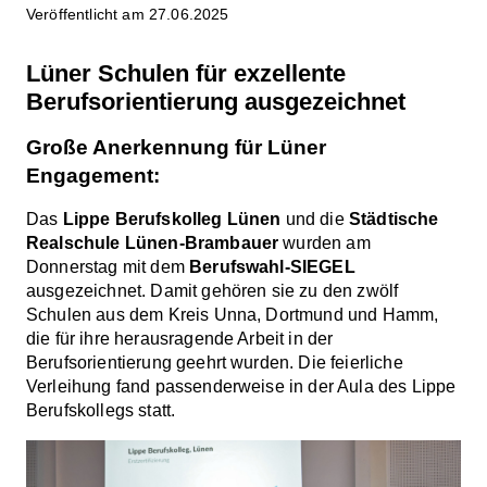
Veröffentlicht am 27.06.2025
Lüner Schulen für exzellente
Berufsorientierung ausgezeichnet
Große Anerkennung für Lüner
Engagement:
Das
Lippe Berufskolleg Lünen
und die
Städtische
Realschule Lünen-Brambauer
wurden am
Donnerstag mit dem
Berufswahl-SIEGEL
ausgezeichnet. Damit gehören sie zu den zwölf
Schulen aus dem Kreis Unna, Dortmund und Hamm,
die für ihre herausragende Arbeit in der
Berufsorientierung geehrt wurden. Die feierliche
Verleihung fand passenderweise in der Aula des Lippe
Berufskollegs statt.