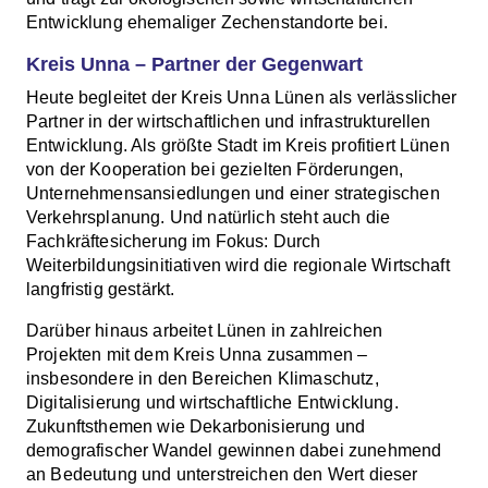
Entwicklung ehemaliger Zechenstandorte bei.
Kreis Unna – Partner der Gegenwart
Heute begleitet der Kreis Unna Lünen als verlässlicher
Partner in der wirtschaftlichen und infrastrukturellen
Entwicklung. Als größte Stadt im Kreis profitiert Lünen
von der Kooperation bei gezielten Förderungen,
Unternehmensansiedlungen und einer strategischen
Verkehrsplanung. Und natürlich steht auch die
Fachkräftesicherung im Fokus: Durch
Weiterbildungsinitiativen wird die regionale Wirtschaft
langfristig gestärkt.
Darüber hinaus arbeitet Lünen in zahlreichen
Projekten mit dem Kreis Unna zusammen –
insbesondere in den Bereichen Klimaschutz,
Digitalisierung und wirtschaftliche Entwicklung.
Zukunftsthemen wie Dekarbonisierung und
demografischer Wandel gewinnen dabei zunehmend
an Bedeutung und unterstreichen den Wert dieser