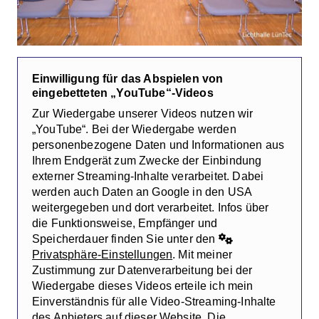
Einwilligung für das Abspielen von
eingebetteten „YouTube“-Videos
Zur Wiedergabe unserer Videos nutzen wir
„YouTube“. Bei der Wiedergabe werden
personenbezogene Daten und Informationen aus
Ihrem Endgerät zum Zwecke der Einbindung
externer Streaming-Inhalte verarbeitet. Dabei
werden auch Daten an Google in den USA
weitergegeben und dort verarbeitet. Infos über
die Funktionsweise, Empfänger und
Speicherdauer finden Sie unter den
Privatsphäre-Einstellungen
. Mit meiner
Zustimmung zur Datenverarbeitung bei der
Wiedergabe dieses Videos erteile ich mein
Einverständnis für alle Video-Streaming-Inhalte
des Anbieters auf dieser Website. Die