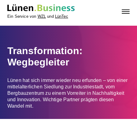
Ein Service von
WZL
und
LünTec
Transformation:
Wegbegleiter
Lünen hat sich immer wieder neu erfunden – von einer
mittelalterlichen Siedlung zur Industriestadt, vom
Bergbauzentrum zu einem Vorreiter in Nachhaltigkeit
und Innovation. Wichtige Partner prägten diesen
Wandel mit.