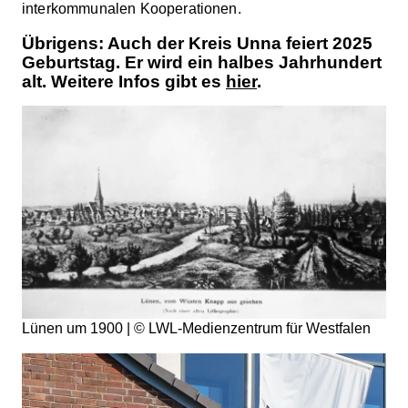
interkommunalen Kooperationen.
Übrigens: Auch der Kreis Unna feiert 2025
Geburtstag. Er wird ein halbes Jahrhundert
alt. Weitere Infos gibt es
hier
.
Lünen um 1900 | © LWL-Medienzentrum für Westfalen