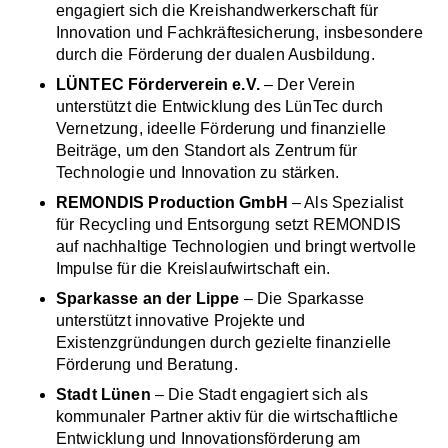
engagiert sich die Kreishandwerkerschaft für
Innovation und Fachkräftesicherung, insbesondere
durch die Förderung der dualen Ausbildung.
LÜNTEC Förderverein e.V.
– Der Verein
unterstützt die Entwicklung des LünTec durch
Vernetzung, ideelle Förderung und finanzielle
Beiträge, um den Standort als Zentrum für
Technologie und Innovation zu stärken.
REMONDIS Production GmbH
– Als Spezialist
für Recycling und Entsorgung setzt REMONDIS
auf nachhaltige Technologien und bringt wertvolle
Impulse für die Kreislaufwirtschaft ein.
Sparkasse an der Lippe
– Die Sparkasse
unterstützt innovative Projekte und
Existenzgründungen durch gezielte finanzielle
Förderung und Beratung.
Stadt Lünen
– Die Stadt engagiert sich als
kommunaler Partner aktiv für die wirtschaftliche
Entwicklung und Innovationsförderung am