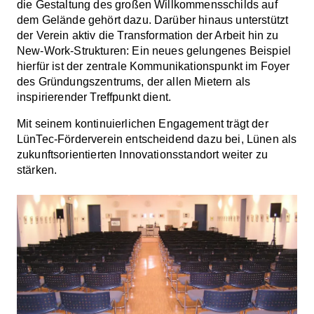
die Gestaltung des großen Willkommensschilds auf
dem Gelände gehört dazu. Darüber hinaus unterstützt
der Verein aktiv die Transformation der Arbeit hin zu
New-Work-Strukturen: Ein neues gelungenes Beispiel
hierfür ist der zentrale Kommunikationspunkt im Foyer
des Gründungszentrums, der allen Mietern als
inspirierender Treffpunkt dient.
Mit seinem kontinuierlichen Engagement trägt der
LünTec-Förderverein entscheidend dazu bei, Lünen als
zukunftsorientierten Innovationsstandort weiter zu
stärken.