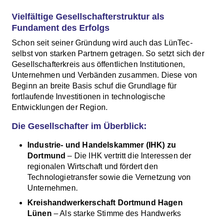
Vielfältige Gesellschafterstruktur als
Fundament des Erfolgs
Schon seit seiner Gründung wird auch das LünTec-
selbst von starken Partnern getragen. So setzt sich der
Gesellschafterkreis aus öffentlichen Institutionen,
Unternehmen und Verbänden zusammen. Diese von
Beginn an breite Basis schuf die Grundlage für
fortlaufende Investitionen in technologische
Entwicklungen der Region.
Die Gesellschafter im Überblick:
Industrie- und Handelskammer (IHK) zu
Dortmund
– Die IHK vertritt die Interessen der
regionalen Wirtschaft und fördert den
Technologietransfer sowie die Vernetzung von
Unternehmen.
Kreishandwerkerschaft Dortmund Hagen
Lünen
– Als starke Stimme des Handwerks