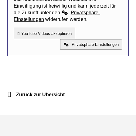
Einwilligung ist freiwillig und kann jederzeit für
die Zukunft unter den
Privatsphäre-
Einstellungen
widerrufen werden.
YouTube-Videos akzeptieren
Privatsphäre-Einstellungen
Zurück zur Übersicht