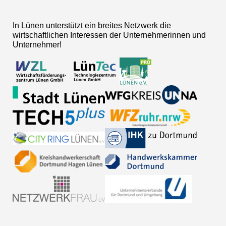
In Lünen unterstützt ein breites Netzwerk die
wirtschaftlichen Interessen der Unternehmerinnen und
Unternehmer!