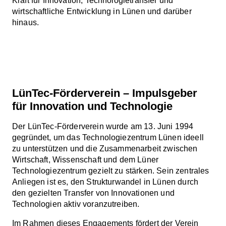
Kraft für Innovation, Technologietransfer und
wirtschaftliche Entwicklung in Lünen und darüber
hinaus.
LünTec-Förderverein – Impulsgeber
für Innovation und Technologie
Der LünTec-Förderverein wurde am 13. Juni 1994
gegründet, um das Technologiezentrum Lünen ideell
zu unterstützen und die Zusammenarbeit zwischen
Wirtschaft, Wissenschaft und dem Lüner
Technologiezentrum gezielt zu stärken. Sein zentrales
Anliegen ist es, den Strukturwandel in Lünen durch
den gezielten Transfer von Innovationen und
Technologien aktiv voranzutreiben.
Im Rahmen dieses Engagements fördert der Verein