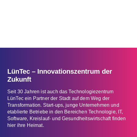
LünTec – Innovationszentrum der
Zukunft
Seit 30 Jahren ist auch das Technologiezentrum
LünTec ein Partner der Stadt auf dem Weg der
Transformation. Start-ups, junge Unternehmen und
etablierte Betriebe in den Bereichen Technologie, IT,
Software, Kreislauf- und Gesundheitswirtschaft finden
hier ihre Heimat.