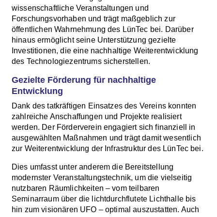
wissenschaftliche Veranstaltungen und
Forschungsvorhaben und trägt maßgeblich zur
öffentlichen Wahrnehmung des LünTec bei. Darüber
hinaus ermöglicht seine Unterstützung gezielte
Investitionen, die eine nachhaltige Weiterentwicklung
des Technologiezentrums sicherstellen.
Gezielte Förderung für nachhaltige
Entwicklung
Dank des tatkräftigen Einsatzes des Vereins konnten
zahlreiche Anschaffungen und Projekte realisiert
werden. Der Förderverein engagiert sich finanziell in
ausgewählten Maßnahmen und trägt damit wesentlich
zur Weiterentwicklung der Infrastruktur des LünTec bei.
Dies umfasst unter anderem die Bereitstellung
modernster Veranstaltungstechnik, um die vielseitig
nutzbaren Räumlichkeiten – vom teilbaren
Seminarraum über die lichtdurchflutete Lichthalle bis
hin zum visionären UFO – optimal auszustatten. Auch