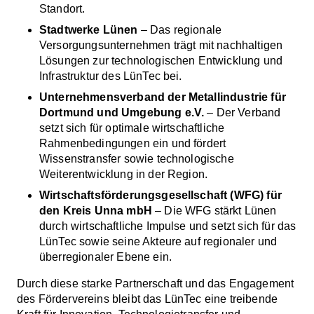
Standort.
Stadtwerke Lünen
– Das regionale
Versorgungsunternehmen trägt mit nachhaltigen
Lösungen zur technologischen Entwicklung und
Infrastruktur des LünTec bei.
Unternehmensverband der Metallindustrie für
Dortmund und Umgebung e.V.
– Der Verband
setzt sich für optimale wirtschaftliche
Rahmenbedingungen ein und fördert
Wissenstransfer sowie technologische
Weiterentwicklung in der Region.
Wirtschaftsförderungsgesellschaft (WFG) für
den Kreis Unna mbH
– Die WFG stärkt Lünen
durch wirtschaftliche Impulse und setzt sich für das
LünTec sowie seine Akteure auf regionaler und
überregionaler Ebene ein.
Durch diese starke Partnerschaft und das Engagement
des Fördervereins bleibt das LünTec eine treibende