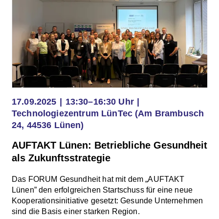
17.09.2025
13:30–16:30 Uhr
Technologiezentrum LünTec (Am Brambusch
24, 44536 Lünen)
AUFTAKT Lünen: Betriebliche Gesundheit
als Zukunftsstrategie
Das FORUM Gesundheit hat mit dem „AUFTAKT
Lünen” den erfolgreichen Startschuss für eine neue
Kooperationsinitiative gesetzt: Gesunde Unternehmen
sind die Basis einer starken Region.