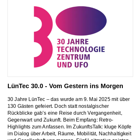
LünTec 30.0 - Vom Gestern ins Morgen
30 Jahre LünTec – das wurde am 9. Mai 2025 mit über
130 Gästen gefeiert. Doch statt nostalgischer
Rückblicke gab’s eine Reise durch Vergangenheit,
Gegenwart und Zukunft. Beim Empfang: Retro-
Highlights zum Anfassen. Im ZukunftsTalk: kluge Köpfe
im Dialog über Arbeit, Räume, Mobilität, Nachhaltigkeit