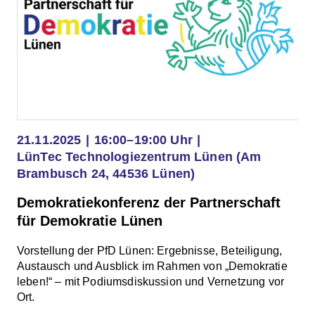
21.11.2025
16:00–19:00 Uhr
LünTec Technologiezentrum Lünen (Am
Brambusch 24, 44536 Lünen)
Demokratiekonferenz der Partnerschaft
für Demokratie Lünen
Vorstellung der PfD Lünen: Ergebnisse, Beteiligung,
Austausch und Ausblick im Rahmen von „Demokratie
leben!“ – mit Podiumsdiskussion und Vernetzung vor
Ort.