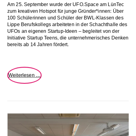
Am 25. September wurde der UFO.Space am LünTec
zum kreativen Hotspot für junge Gründer*innen: Über
100 Schülerinnen und Schüler der BWL-Klassen des
Lippe Berufskollegs arbeiteten in der Schachthalle des
UFOs an eigenen Startup-Ideen – begleitet von der
Initiative Startup Teens, die unternehmerisches Denken
bereits ab 14 Jahren fördert.
Gründergeist
Weiterlesen …
in
der
Schachthalle