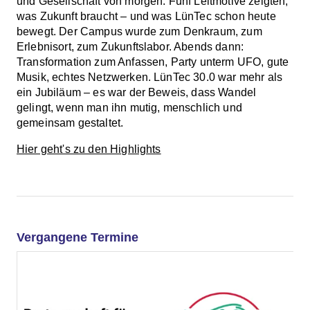
und Gesellschaft von morgen. Fünf Leitmotive zeigten,
was Zukunft braucht – und was LünTec schon heute
bewegt. Der Campus wurde zum Denkraum, zum
Erlebnisort, zum Zukunftslabor. Abends dann:
Transformation zum Anfassen, Party unterm UFO, gute
Musik, echtes Netzwerken. LünTec 30.0 war mehr als
ein Jubiläum – es war der Beweis, dass Wandel
gelingt, wenn man ihn mutig, menschlich und
gemeinsam gestaltet.
Hier geht's zu den Highlights
Vergangene Termine