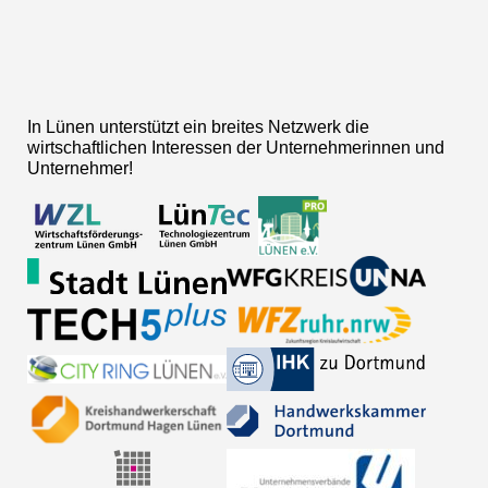
In Lünen unterstützt ein breites Netzwerk die
wirtschaftlichen Interessen der Unternehmerinnen und
Unternehmer!