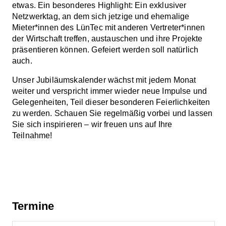
etwas. Ein besonderes Highlight: Ein exklusiver
Netzwerktag, an dem sich jetzige und ehemalige
Mieter*innen des LünTec mit anderen Vertreter*innen
der Wirtschaft treffen, austauschen und ihre Projekte
präsentieren können. Gefeiert werden soll natürlich
auch.
Unser Jubiläumskalender wächst mit jedem Monat
weiter und verspricht immer wieder neue Impulse und
Gelegenheiten, Teil dieser besonderen Feierlichkeiten
zu werden. Schauen Sie regelmäßig vorbei und lassen
Sie sich inspirieren – wir freuen uns auf Ihre
Teilnahme!
Termine