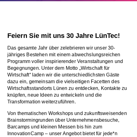
Feiern Sie mit uns 30 Jahre LünTec!
Das gesamte Jahr über zelebrieren wir unser 30-
jähriges Bestehen mit einem abwechslungsreichen
Programm voller inspirierender Veranstaltungen und
Begegnungen. Unter dem Motto „Wirtschaft für
Wirtschaft“ laden wir die unterschiedlichsten Gäste
dazu ein, gemeinsam die vielseitigen Facetten des
Wirtschaftsstandorts Lünen zu entdecken, Kontakte zu
knüpfen, neue Ideen zu entwickeln und die
Transformation weiterzuführen.
Von thematischen Workshops und zukunftsweisenden
Brainstormingrunden über Unternehmensbesuche,
Barcamps und kleinen Messen bis hin zum
InnovationCamp – unser Angebot bietet für jede*n