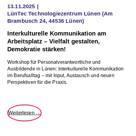
13.11.2025
LünTec Technologiezentrum Lünen (Am
Brambusch 24, 44536 Lünen)
Interkulturelle Kommunikation am
Arbeitsplatz – Vielfalt gestalten,
Demokratie stärken!
Workshop für Personalverantwortliche und
Ausbildende in Lünen: Interkulturelle Kommunikation
im Berufsalltag – mit Input, Austausch und neuen
Perspektiven für die Praxis.
Interkulturelle
Weiterlesen …
Kommunikation