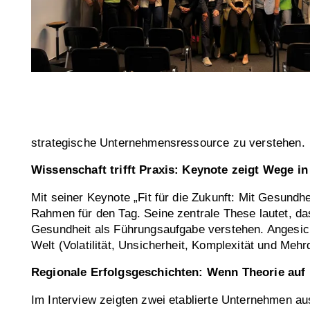
strategische Unternehmensressource zu verstehen.
Wissenschaft trifft Praxis: Keynote zeigt Wege in
Mit seiner Keynote „Fit für die Zukunft: Mit Gesundh
Rahmen für den Tag. Seine zentrale These lautet, d
Gesundheit als Führungsaufgabe verstehen. Angesi
Welt (Volatilität, Unsicherheit, Komplexität und Me
Regionale Erfolgsgeschichten: Wenn Theorie auf Re
Im Interview zeigten zwei etablierte Unternehmen au