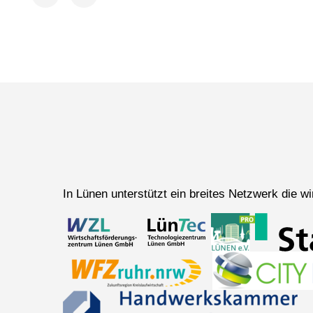
Facebook
LinkedIn
In Lünen unterstützt ein breites Netzwerk die 