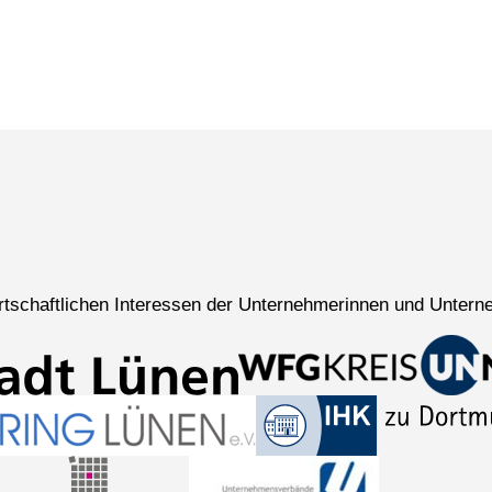
wirtschaftlichen Interessen der Unternehmerinnen und Untern