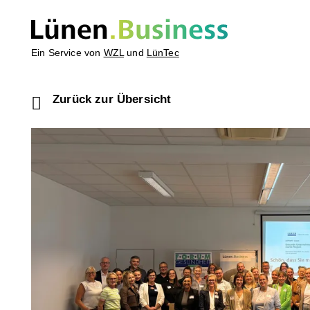
Ein Service von
WZL
und
LünTec
Zurück zur Übersicht