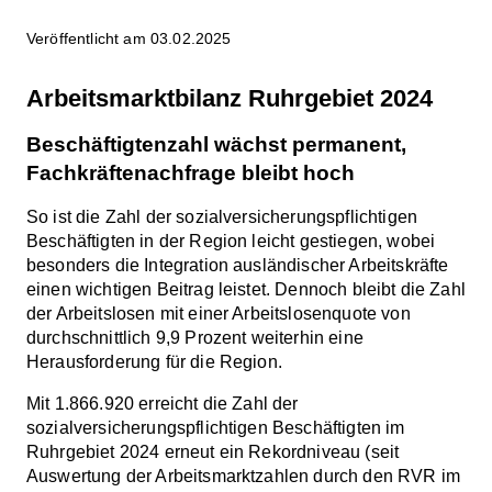
Veröffentlicht am 03.02.2025
Arbeitsmarktbilanz Ruhrgebiet 2024
Beschäftigtenzahl wächst permanent,
Fachkräftenachfrage bleibt hoch
So ist die Zahl der sozialversicherungspflichtigen
Beschäftigten in der Region leicht gestiegen, wobei
besonders die Integration ausländischer Arbeitskräfte
einen wichtigen Beitrag leistet. Dennoch bleibt die Zahl
der Arbeitslosen mit einer Arbeitslosenquote von
durchschnittlich 9,9 Prozent weiterhin eine
Herausforderung für die Region.
Mit 1.866.920 erreicht die Zahl der
sozialversicherungspflichtigen Beschäftigten im
Ruhrgebiet 2024 erneut ein Rekordniveau (seit
Auswertung der Arbeitsmarktzahlen durch den RVR im