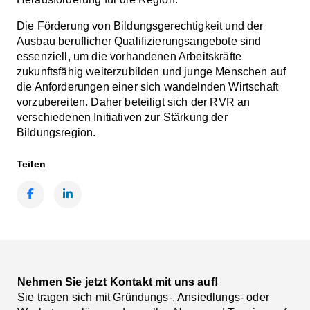
Die Förderung von Bildungsgerechtigkeit und der
Ausbau beruflicher Qualifizierungsangebote sind
essenziell, um die vorhandenen Arbeitskräfte
zukunftsfähig weiterzubilden und junge Menschen auf
die Anforderungen einer sich wandelnden Wirtschaft
vorzubereiten. Daher beteiligt sich der RVR an
verschiedenen Initiativen zur Stärkung der
Bildungsregion.
Teilen
Facebook
LinkedIn
Nehmen Sie jetzt Kontakt mit uns auf!
Sie tragen sich mit Gründungs-, Ansiedlungs- oder