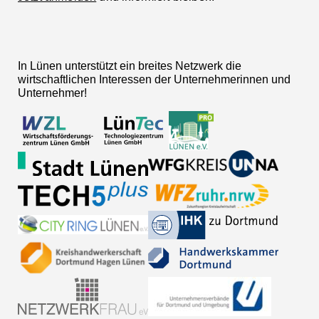
In Lünen unterstützt ein breites Netzwerk die
wirtschaftlichen Interessen der Unternehmerinnen und
Unternehmer!