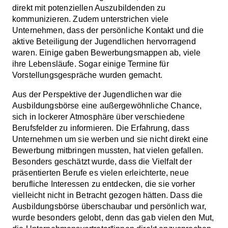
direkt mit potenziellen Auszubildenden zu
kommunizieren. Zudem unterstrichen viele
Unternehmen, dass der persönliche Kontakt und die
aktive Beteiligung der Jugendlichen hervorragend
waren. Einige gaben Bewerbungsmappen ab, viele
ihre Lebensläufe. Sogar einige Termine für
Vorstellungsgespräche wurden gemacht.
Aus der Perspektive der Jugendlichen war die
Ausbildungsbörse eine außergewöhnliche Chance,
sich in lockerer Atmosphäre über verschiedene
Berufsfelder zu informieren. Die Erfahrung, dass
Unternehmen um sie werben und sie nicht direkt eine
Bewerbung mitbringen mussten, hat vielen gefallen.
Besonders geschätzt wurde, dass die Vielfalt der
präsentierten Berufe es vielen erleichterte, neue
berufliche Interessen zu entdecken, die sie vorher
vielleicht nicht in Betracht gezogen hätten. Dass die
Ausbildungsbörse überschaubar und persönlich war,
wurde besonders gelobt, denn das gab vielen den Mut,