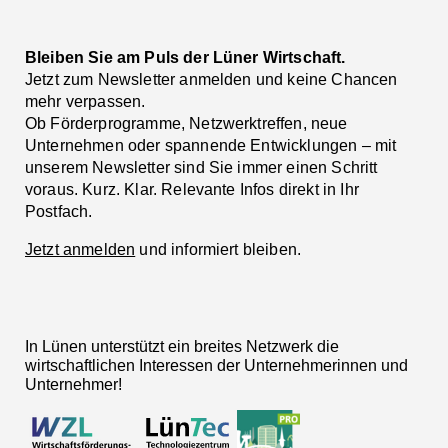
Bleiben Sie am Puls der Lüner Wirtschaft.
Jetzt zum Newsletter anmelden und keine Chancen
mehr verpassen.
Ob Förderprogramme, Netzwerktreffen, neue
Unternehmen oder spannende Entwicklungen – mit
unserem Newsletter sind Sie immer einen Schritt
voraus. Kurz. Klar. Relevante Infos direkt in Ihr
Postfach.
Jetzt anmelden
und informiert bleiben.
In Lünen unterstützt ein breites Netzwerk die
wirtschaftlichen Interessen der Unternehmerinnen und
Unternehmer!