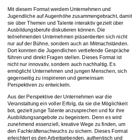
Mit diesem Format werdem Unternehmen und
Jugendliche auf Augenhöhe zusammengebracht, damit
sie über Themen und Talente interaktiv gezielt über
Ausbildungsberufe diskutieren können. Die
teilnehmenden Unternehmen präsentierten sich nicht
nur auf der Bühne, sondern auch an Mitmachständen.
Dort konnten die Jugendlichen vertiefende Gespräche
führen und direkt Fragen stellen. Dieses Format ist
nicht nur innovativ, sondern auch nachhaltig. Es
ermöglicht Unternehmen und jungen Menschen, sich
gegenseitig zu inspirieren und gemeinsam
Perspektiven zu entwickeln.
Aus der Perspektive der Unternehmen war die
Veranstaltung ein voller Erfolg, da sie die Möglichkeit
bot, gezielt junge Talente anzusprechen und für ihre
Ausbildungsangebote zu begeistern. Denn es wird
zunehmend essenziell, kreative Wege zu finden, um
den Fachkräftenachwuchs zu sichern. Dieses Format
erleichtert es den Arbeitgebenden, authentisch und