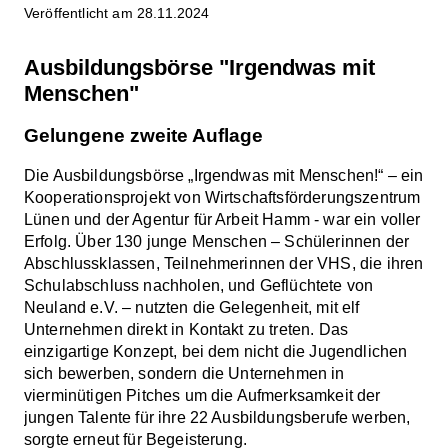
Veröffentlicht am 28.11.2024
Ausbildungsbörse "Irgendwas mit
Menschen"
Gelungene zweite Auflage
Die Ausbildungsbörse „Irgendwas mit Menschen!“ – ein
Kooperationsprojekt von Wirtschaftsförderungszentrum
Lünen und der Agentur für Arbeit Hamm - war ein voller
Erfolg. Über 130 junge Menschen – Schülerinnen der
Abschlussklassen, Teilnehmerinnen der VHS, die ihren
Schulabschluss nachholen, und Geflüchtete von
Neuland e.V. – nutzten die Gelegenheit, mit elf
Unternehmen direkt in Kontakt zu treten. Das
einzigartige Konzept, bei dem nicht die Jugendlichen
sich bewerben, sondern die Unternehmen in
vierminütigen Pitches um die Aufmerksamkeit der
jungen Talente für ihre 22 Ausbildungsberufe werben,
sorgte erneut für Begeisterung.