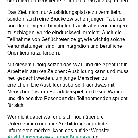
die Unternehmensvertreter*innen direkt anzusprechen.
Das Ziel, nicht nur Ausbildungsplätze zu vermitteln,
sondern auch eine Brücke zwischen jungen Talenten
und den dringend benötigten Fachkräften von morgen
zu schlagen, wurde eindrucksvoll erreicht. Auch die
Teilnahme von Geflüchteten zeigt, wie wichtig solche
Veranstaltungen sind, um Integration und berufliche
Orientierung zu fördern.
Mit diesem Erfolg setzen das WZL und die Agentur für
Arbeit ein starkes Zeichen: Ausbildung kann und muss
neu gedacht werden, um junge Menschen zu
erreichen. Die Ausbildungsbörse „Irgendwas mit
Menschen!“ ist ein Paradebeispiel für diesen Wandel –
und die positive Resonanz der Teilnehmenden spricht
für sich.
Wer nicht dabei war und sich noch über die
Unternehmen und ihre Ausbildungsangebote
informieren möchte, kann das auf der Website
Ausbildungsmesse - Lünen.Business
tun.