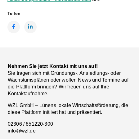
Teilen
Facebook
LinkedIn
Nehmen Sie jetzt Kontakt mit uns auf!
Sie tragen sich mit Gründungs-, Ansiedlungs- oder
Wachstumsplänen oder wollen News und Termine auf
die Plattform bringen? Wir freuen uns auf Ihre
Kontaktaufnahme.
WZL GmbH – Lünens lokale Wirtschaftsförderung, die
diese Plattform initiiert hat und präsentiert.
02306 / 851220-300
info@wzl.de