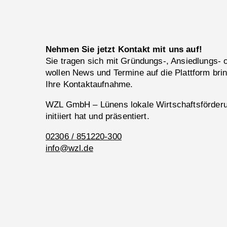
Nehmen Sie jetzt Kontakt mit uns auf!
Sie tragen sich mit Gründungs-, Ansiedlungs-
wollen News und Termine auf die Plattform bri
Ihre Kontaktaufnahme.
WZL GmbH – Lünens lokale Wirtschaftsförderun
initiiert hat und präsentiert.
02306 / 851220-300
info@wzl.de