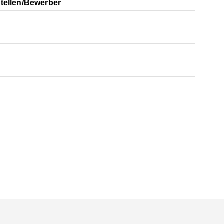
Stellen/Bewerber