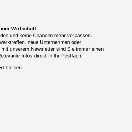
üner Wirtschaft.
lden und keine Chancen mehr verpassen.
erktreffen, neue Unternehmen oder
 mit unserem Newsletter sind Sie immer einen
Relevante Infos direkt in Ihr Postfach.
rt bleiben.