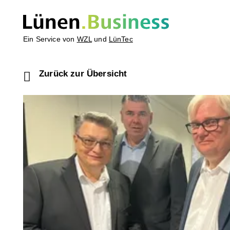
Ein Service von
WZL
und
LünTec
Zurück zur Übersicht