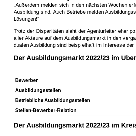
„Außerdem melden sich in den nächsten Wochen erfa
Ausbildung sind. Auch Betriebe melden Ausbildungsstel
Lösungen!“
Trotz der Disparitäten sieht der Agenturleiter eher
aller Akteure auf dem Ausbildungsmarkt in den vergan
dualen Ausbildung sind beispielhaft im Interesse der
Der Ausbildungsmarkt 2022/23 im Über
Bewerber
Ausbildungsstellen
Betriebliche Ausbildungsstellen
Stellen-Bewerber-Relation
Der Ausbildungsmarkt 2022/23 im Krei