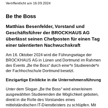
Veröffentlicht am 16.09.2024
Be the Boss
Matthias Besenfelder, Vorstand und
Geschäftsführer der BROCKHAUS AG
überlässt seinen Chefposten für einen Tag
einer talentierten Nachwuchskraft
Am 16. Oktober 2024 wird die Führungsetage der
BROCKHAUS AG in Lünen und Dortmund im Rahmen
des Events „Be the Boss“ durch eine*n Studierende*n
der Fachhochschule Dortmund besetzt.
Einzigartige Einblicke in die Unternehmensführung
Unter dem Slogan „Be the Boss“ wird einer/einem
ausgewählten Studierenden die Möglichkeit geboten,
direkt in die Rolle des Vorstandes eines
mittelständischen IT-Dienstleisters zu schlüpfen. Mit