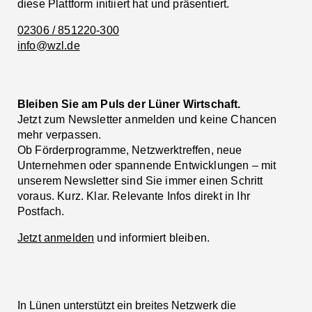
diese Plattform initiiert hat und präsentiert.
02306 / 851220-300
info@wzl.de
Bleiben Sie am Puls der Lüner Wirtschaft.
Jetzt zum Newsletter anmelden und keine Chancen
mehr verpassen.
Ob Förderprogramme, Netzwerktreffen, neue
Unternehmen oder spannende Entwicklungen – mit
unserem Newsletter sind Sie immer einen Schritt
voraus. Kurz. Klar. Relevante Infos direkt in Ihr
Postfach.
Jetzt anmelden
und informiert bleiben.
In Lünen unterstützt ein breites Netzwerk die