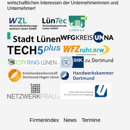
wirtschaftlichen Interessen der Unternehmerinnen und
Unternehmer!
Navigation
Firmenindex
News
Termine
überspringen