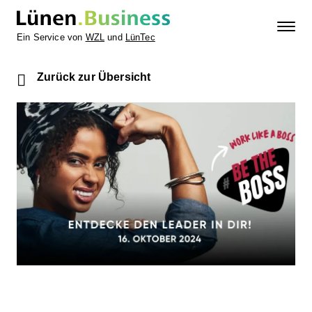
Ein Service von
WZL
und
LünTec
Zurück zur Übersicht