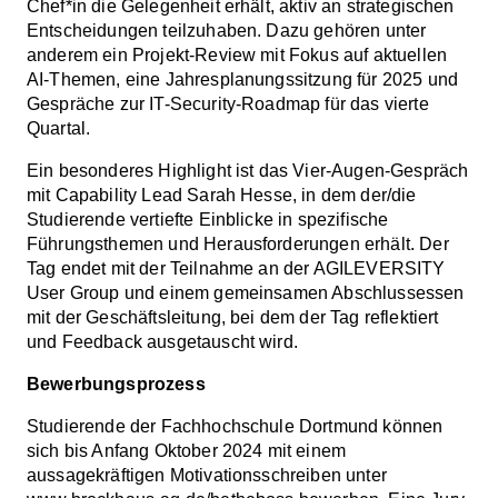
Chef*in die Gelegenheit erhält, aktiv an strategischen
Entscheidungen teilzuhaben. Dazu gehören unter
anderem ein Projekt-Review mit Fokus auf aktuellen
AI-Themen, eine Jahresplanungssitzung für 2025 und
Gespräche zur IT-Security-Roadmap für das vierte
Quartal.
Ein besonderes Highlight ist das Vier-Augen-Gespräch
mit Capability Lead Sarah Hesse, in dem der/die
Studierende vertiefte Einblicke in spezifische
Führungsthemen und Herausforderungen erhält. Der
Tag endet mit der Teilnahme an der AGILEVERSITY
User Group und einem gemeinsamen Abschlussessen
mit der Geschäftsleitung, bei dem der Tag reflektiert
und Feedback ausgetauscht wird.
Bewerbungsprozess
Studierende der Fachhochschule Dortmund können
sich bis Anfang Oktober 2024 mit einem
aussagekräftigen Motivationsschreiben unter