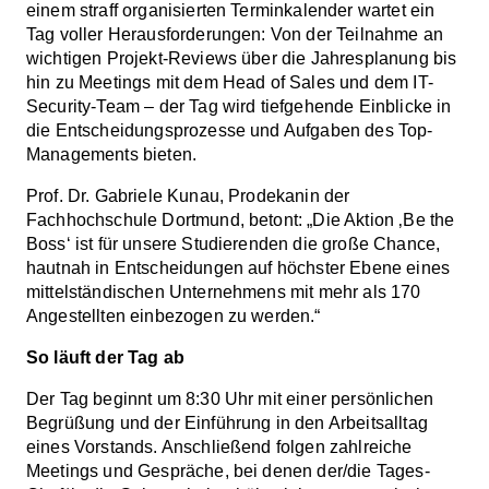
einem straff organisierten Terminkalender wartet ein
Tag voller Herausforderungen: Von der Teilnahme an
wichtigen Projekt-Reviews über die Jahresplanung bis
hin zu Meetings mit dem Head of Sales und dem IT-
Security-Team – der Tag wird tiefgehende Einblicke in
die Entscheidungsprozesse und Aufgaben des Top-
Managements bieten.
Prof. Dr. Gabriele Kunau, Prodekanin der
Fachhochschule Dortmund, betont: „Die Aktion ‚Be the
Boss‘ ist für unsere Studierenden die große Chance,
hautnah in Entscheidungen auf höchster Ebene eines
mittelständischen Unternehmens mit mehr als 170
Angestellten einbezogen zu werden.“
So läuft der Tag ab
Der Tag beginnt um 8:30 Uhr mit einer persönlichen
Begrüßung und der Einführung in den Arbeitsalltag
eines Vorstands. Anschließend folgen zahlreiche
Meetings und Gespräche, bei denen der/die Tages-