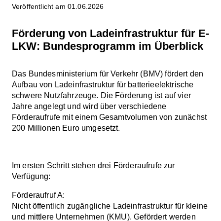
Veröffentlicht am 01.06.2026
Förderung von Ladeinfrastruktur für E-
LKW: Bundesprogramm im Überblick
Das Bundesministerium für Verkehr (BMV) fördert den
Aufbau von Ladeinfrastruktur für batterieelektrische
schwere Nutzfahrzeuge. Die Förderung ist auf vier
Jahre angelegt und wird über verschiedene
Förderaufrufe mit einem Gesamtvolumen von zunächst
200 Millionen Euro umgesetzt.
Im ersten Schritt stehen drei Förderaufrufe zur
Verfügung:
Förderaufruf A:
Nicht öffentlich zugängliche Ladeinfrastruktur für kleine
und mittlere Unternehmen (KMU). Gefördert werden