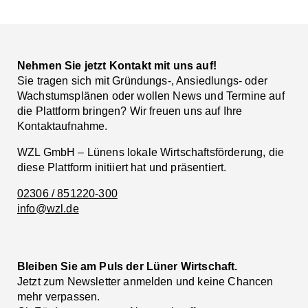
Facebook
LinkedIn
Nehmen Sie jetzt Kontakt mit uns auf!
Sie tragen sich mit Gründungs-, Ansiedlungs- oder
Wachstumsplänen oder wollen News und Termine auf
die Plattform bringen? Wir freuen uns auf Ihre
Kontaktaufnahme.
WZL GmbH – Lünens lokale Wirtschaftsförderung, die
diese Plattform initiiert hat und präsentiert.
02306 / 851220-300
info@wzl.de
Bleiben Sie am Puls der Lüner Wirtschaft.
Jetzt zum Newsletter anmelden und keine Chancen
mehr verpassen.