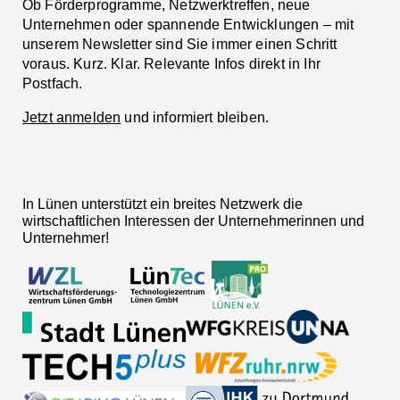
Ob Förderprogramme, Netzwerktreffen, neue
Unternehmen oder spannende Entwicklungen – mit
unserem Newsletter sind Sie immer einen Schritt
voraus. Kurz. Klar. Relevante Infos direkt in Ihr
Postfach.
Jetzt anmelden
und informiert bleiben.
In Lünen unterstützt ein breites Netzwerk die
wirtschaftlichen Interessen der Unternehmerinnen und
Unternehmer!