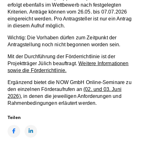
erfolgt ebenfalls im Wettbewerb nach festgelegten
Kriterien. Anträge können vom 26.05. bis 07.07.2026
eingereicht werden. Pro Antragsteller ist nur ein Antrag
in diesem Aufruf möglich.
Wichtig: Die Vorhaben dürfen zum Zeitpunkt der
Antragstellung noch nicht begonnen worden sein.
Mit der Durchführung der Förderrichtlinie ist der
Projektträger Jülich beauftragt.
Weitere Informationen
sowie die Förderrichtlinie.
Ergänzend bietet die NOW GmbH Online-Seminare zu
den einzelnen Förderaufrufen an
(02. und 03. Juni
2026)
, in denen die jeweiligen Anforderungen und
Rahmenbedingungen erläutert werden.
Teilen