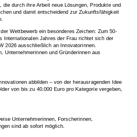
, die durch ihre Arbeit neue Lösungen, Produkte und
chen und damit entscheidend zur Zukunftsfähigkeit
n.
t der Wettbewerb ein besonderes Zeichen: Zum 50-
s Internationalen Jahres der Frau richtet sich der
W 2026 ausschließlich an Innovatorinnen.
n, Unternehmerinnen und Gründerinnen aus
Innovationen abbilden – von der herausragenden Idee
lder von bis zu 40.000 Euro pro Kategorie vergeben,
sweise Unternehmerinnen, Forscherinnen,
ngen sind ab sofort möglich.