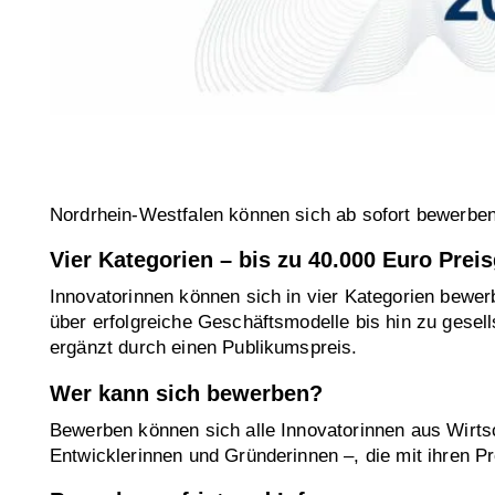
Nordrhein-Westfalen können sich ab sofort bewerben
Vier Kategorien – bis zu 40.000 Euro Prei
Innovatorinnen können sich in vier Kategorien bewer
über erfolgreiche Geschäftsmodelle bis hin zu gese
ergänzt durch einen Publikumspreis.
Wer kann sich bewerben?
Bewerben können sich alle Innovatorinnen aus Wirts
Entwicklerinnen und Gründerinnen –, die mit ihren Pr