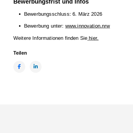
Bewerbungsfrist und Infos
Bewerbungsschluss: 6. März 2026
Bewerbung unter:
www.innovation.nrw
Weitere Informationen finden Sie
hier.
Teilen
Facebook
LinkedIn