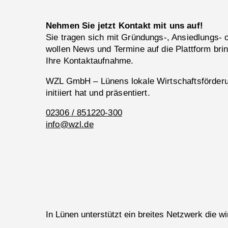
Nehmen Sie jetzt Kontakt mit uns auf!
Sie tragen sich mit Gründungs-, Ansiedlungs-
wollen News und Termine auf die Plattform bri
Ihre Kontaktaufnahme.
WZL GmbH – Lünens lokale Wirtschaftsförderun
initiiert hat und präsentiert.
02306 / 851220-300
info@wzl.de
In Lünen unterstützt ein breites Netzwerk die 