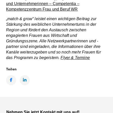
und Unternehmerinnen – Competentia –
Kompetenzzentrum Frau und Beruf WR
„match & grow“ leistet einen wichtigen Beitrag zur
Stärkung des weiblichen Unternehmertums in der
Region und fördert den Austausch zwischen
engagierten Frauen aus Wirtschaft und
Gründungsszene. Alle Netzwerkpartnerinnen und -
partner sind eingeladen, die Informationen über ihre
Kanäle weiterzugeben und so noch mehr Frauen für
das Programm zu begeistern.
Flyer & Termine
Teilen
Facebook
LinkedIn
Nehmen Sie jetzt Kontakt mit uns auf!