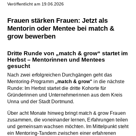
Veröffentlicht am 19.06.2026
Frauen stärken Frauen: Jetzt als
Mentorin oder Mentee bei match &
grow bewerben
Dritte Runde von „match & grow“ startet im
Herbst – Mentorinnen und Mentees
gesucht
Nach zwei erfolgreichen Durchgängen geht das
Mentoring-Programm
„match & grow“
in die nächste
Runde: Im Herbst startet die dritte Kohorte für
Gründerinnen und Unternehmerinnen aus dem Kreis
Unna und der Stadt Dortmund.
Über acht Monate hinweg bringt match & grow Frauen
zusammen, die voneinander lernen, Erfahrungen teilen
und gemeinsam wachsen möchten. Im Mittelpunkt steht
ein Mentoring-Tandem zwischen einer erfahrenen