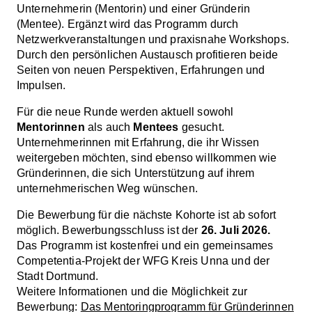
Unternehmerin (Mentorin) und einer Gründerin
(Mentee). Ergänzt wird das Programm durch
Netzwerkveranstaltungen und praxisnahe Workshops.
Durch den persönlichen Austausch profitieren beide
Seiten von neuen Perspektiven, Erfahrungen und
Impulsen.
Für die neue Runde werden aktuell sowohl
Mentorinnen
als auch
Mentees
gesucht.
Unternehmerinnen mit Erfahrung, die ihr Wissen
weitergeben möchten, sind ebenso willkommen wie
Gründerinnen, die sich Unterstützung auf ihrem
unternehmerischen Weg wünschen.
Die Bewerbung für die nächste Kohorte ist ab sofort
möglich. Bewerbungsschluss ist der
26. Juli 2026.
Das Programm ist kostenfrei und ein gemeinsames
Competentia-Projekt der WFG Kreis Unna und der
Stadt Dortmund.
Weitere Informationen und die Möglichkeit zur
Bewerbung:
Das Mentoringprogramm für Gründerinnen