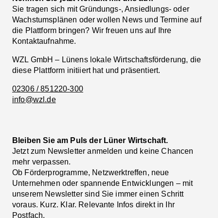
Sie tragen sich mit Gründungs-, Ansiedlungs- oder
Wachstumsplänen oder wollen News und Termine auf
die Plattform bringen? Wir freuen uns auf Ihre
Kontaktaufnahme.
WZL GmbH – Lünens lokale Wirtschaftsförderung, die
diese Plattform initiiert hat und präsentiert.
02306 / 851220-300
info@wzl.de
Bleiben Sie am Puls der Lüner Wirtschaft.
Jetzt zum Newsletter anmelden und keine Chancen
mehr verpassen.
Ob Förderprogramme, Netzwerktreffen, neue
Unternehmen oder spannende Entwicklungen – mit
unserem Newsletter sind Sie immer einen Schritt
voraus. Kurz. Klar. Relevante Infos direkt in Ihr
Postfach.