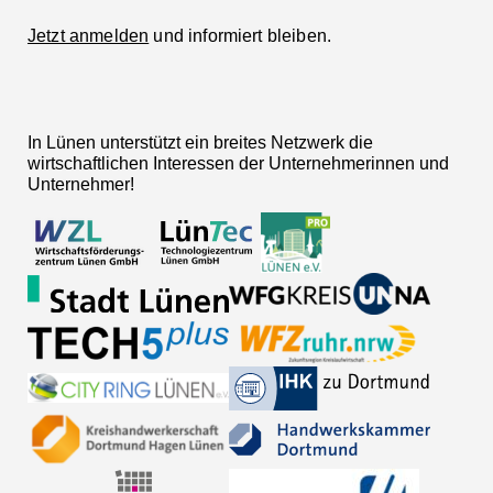
Jetzt anmelden
und informiert bleiben.
In Lünen unterstützt ein breites Netzwerk die
wirtschaftlichen Interessen der Unternehmerinnen und
Unternehmer!