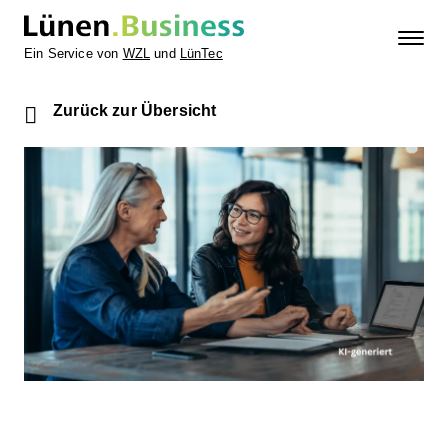
Ein Service von
WZL
und
LünTec
Zurück zur Übersicht