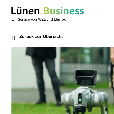
Ein Service von
WZL
und
LünTec
Zurück zur Übersicht