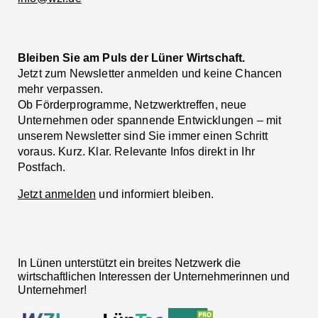
Bleiben Sie am Puls der Lüner Wirtschaft.
Jetzt zum Newsletter anmelden und keine Chancen
mehr verpassen.
Ob Förderprogramme, Netzwerktreffen, neue
Unternehmen oder spannende Entwicklungen – mit
unserem Newsletter sind Sie immer einen Schritt
voraus. Kurz. Klar. Relevante Infos direkt in Ihr
Postfach.
Jetzt anmelden
und informiert bleiben.
In Lünen unterstützt ein breites Netzwerk die
wirtschaftlichen Interessen der Unternehmerinnen und
Unternehmer!