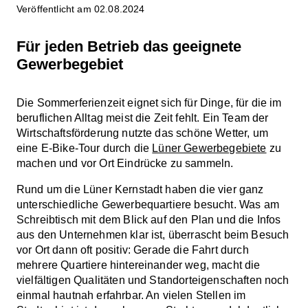
Veröffentlicht am 02.08.2024
Für jeden Betrieb das geeignete
Gewerbegebiet
Die Sommerferienzeit eignet sich für Dinge, für die im
beruflichen Alltag meist die Zeit fehlt. Ein Team der
Wirtschaftsförderung nutzte das schöne Wetter, um
eine E-Bike-Tour durch die
Lüner Gewerbegebiete
zu
machen und vor Ort Eindrücke zu sammeln.
Rund um die Lüner Kernstadt haben die vier ganz
unterschiedliche Gewerbequartiere besucht. Was am
Schreibtisch mit dem Blick auf den Plan und die Infos
aus den Unternehmen klar ist, überrascht beim Besuch
vor Ort dann oft positiv: Gerade die Fahrt durch
mehrere Quartiere hintereinander weg, macht die
vielfältigen Qualitäten und Standorteigenschaften noch
einmal hautnah erfahrbar. An vielen Stellen im