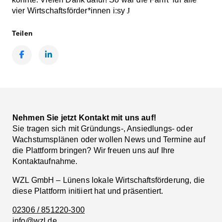
vier Wirtschaftsförder*innen i:sy
J
Teilen
Facebook
LinkedIn
Nehmen Sie jetzt Kontakt mit uns auf!
Sie tragen sich mit Gründungs-, Ansiedlungs- oder
Wachstumsplänen oder wollen News und Termine auf
die Plattform bringen? Wir freuen uns auf Ihre
Kontaktaufnahme.
WZL GmbH – Lünens lokale Wirtschaftsförderung, die
diese Plattform initiiert hat und präsentiert.
02306 / 851220-300
info@wzl.de