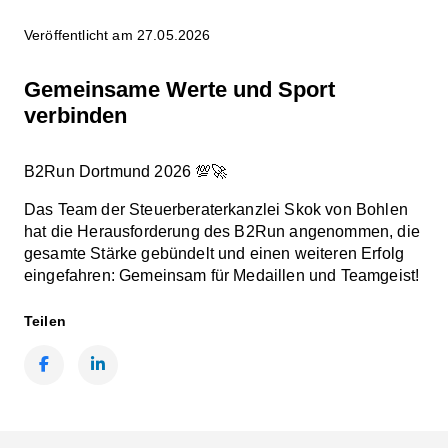
Veröffentlicht am 27.05.2026
Gemeinsame Werte und Sport
verbinden
B2Run Dortmund 2026 💯🚀
Das Team der Steuerberaterkanzlei Skok von Bohlen
hat die Herausforderung des B2Run angenommen, die
gesamte Stärke gebündelt und einen weiteren Erfolg
eingefahren: Gemeinsam für Medaillen und Teamgeist!
Teilen
Facebook
LinkedIn