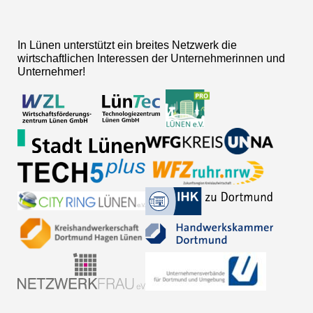
In Lünen unterstützt ein breites Netzwerk die
wirtschaftlichen Interessen der Unternehmerinnen und
Unternehmer!