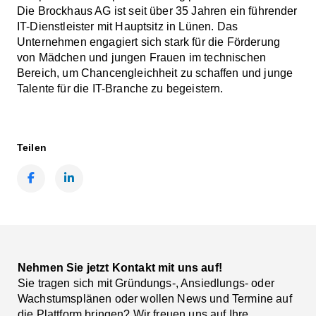
Die Brockhaus AG ist seit über 35 Jahren ein führender
IT-Dienstleister mit Hauptsitz in Lünen. Das
Unternehmen engagiert sich stark für die Förderung
von Mädchen und jungen Frauen im technischen
Bereich, um Chancengleichheit zu schaffen und junge
Talente für die IT-Branche zu begeistern.
Teilen
Facebook
LinkedIn
Nehmen Sie jetzt Kontakt mit uns auf!
Sie tragen sich mit Gründungs-, Ansiedlungs- oder
Wachstumsplänen oder wollen News und Termine auf
die Plattform bringen? Wir freuen uns auf Ihre