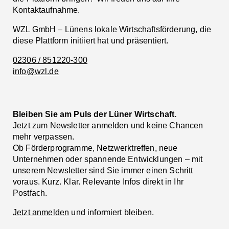
Kontaktaufnahme.
WZL GmbH – Lünens lokale Wirtschaftsförderung, die
diese Plattform initiiert hat und präsentiert.
02306 / 851220-300
info@wzl.de
Bleiben Sie am Puls der Lüner Wirtschaft.
Jetzt zum Newsletter anmelden und keine Chancen
mehr verpassen.
Ob Förderprogramme, Netzwerktreffen, neue
Unternehmen oder spannende Entwicklungen – mit
unserem Newsletter sind Sie immer einen Schritt
voraus. Kurz. Klar. Relevante Infos direkt in Ihr
Postfach.
Jetzt anmelden
und informiert bleiben.