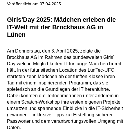
Veröffentlicht am 07.04.2025
Girls'Day 2025: Mädchen erleben die
IT-Welt mit der Brockhaus AG in
Lünen
Am Donnerstag, den 3. April 2025, zeigte die
Brockhaus AG im Rahmen des bundesweiten Girls'
Day welche Möglichkeiten IT für junge Mädchen bereit
hält. In der futuristischen Location des LünTec-UFO
starteten zehn Mädchen ab der fünften Klasse ihren
Tag mit einem inspirierenden Programm, das sie
spielerisch an die Grundlagen der IT heranführte.
Dabei konnten die Teilnehmerinnen unter anderem in
einem Scratch-Workshop ihre ersten eigenen Projekte
umsetzen und spannende Einblicke in die IT-Sicherheit
gewinnen – inklusive Tipps zur Erstellung sicherer
Passwörter und dem verantwortungsvollen Umgang mit
Daten.