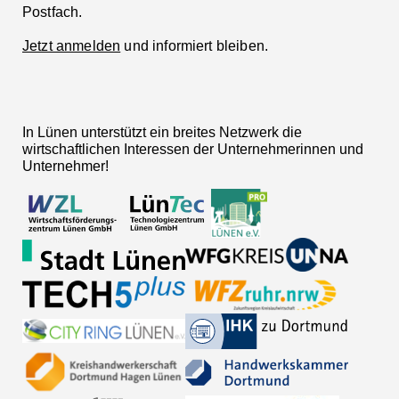
Postfach.
Jetzt anmelden
und informiert bleiben.
In Lünen unterstützt ein breites Netzwerk die
wirtschaftlichen Interessen der Unternehmerinnen und
Unternehmer!