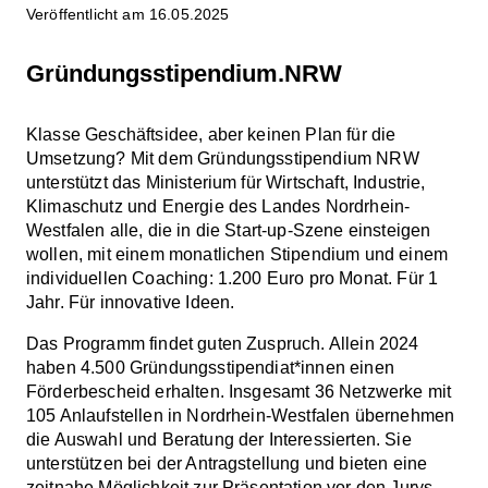
Veröffentlicht am 16.05.2025
Gründungsstipendium.NRW
Klasse Geschäftsidee, aber keinen Plan für die
Umsetzung? Mit dem Gründungsstipendium NRW
unterstützt das Ministerium für Wirtschaft, Industrie,
Klimaschutz und Energie des Landes Nordrhein-
Westfalen alle, die in die Start-up-Szene einsteigen
wollen, mit einem monatlichen Stipendium und einem
individuellen Coaching: 1.200 Euro pro Monat. Für 1
Jahr. Für innovative Ideen.
Das Programm findet guten Zuspruch. Allein 2024
haben 4.500 Gründungsstipendiat*innen einen
Förderbescheid erhalten. Insgesamt 36 Netzwerke mit
105 Anlaufstellen in Nordrhein-Westfalen übernehmen
die Auswahl und Beratung der Interessierten. Sie
unterstützen bei der Antragstellung und bieten eine
zeitnahe Möglichkeit zur Präsentation vor den Jurys.