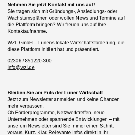
Nehmen Sie jetzt Kontakt mit uns auf!
Sie tragen sich mit Gründungs-, Ansiedlungs- oder
Wachstumsplänen oder wollen News und Termine auf
die Plattform bringen? Wir freuen uns auf Ihre
Kontaktaufnahme.
WZL GmbH – Lünens lokale Wirtschaftsförderung, die
diese Plattform initiiert hat und präsentiert.
02306 / 851220-300
info@wzl.de
Bleiben Sie am Puls der Lüner Wirtschaft.
Jetzt zum Newsletter anmelden und keine Chancen
mehr verpassen.
Ob Förderprogramme, Netzwerktreffen, neue
Unternehmen oder spannende Entwicklungen – mit
unserem Newsletter sind Sie immer einen Schritt
voraus. Kurz. Klar. Relevante Infos direkt in Ihr