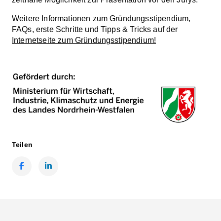
Weitere Informationen zum Gründungsstipendium,
FAQs, erste Schritte und Tipps & Tricks auf der
Internetseite zum Gründungsstipendium!
Teilen
Facebook
LinkedIn