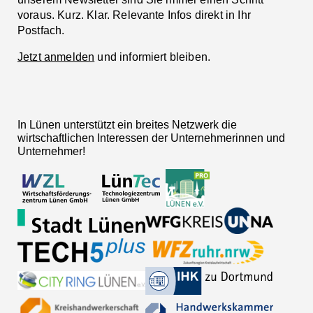
voraus. Kurz. Klar. Relevante Infos direkt in Ihr
Postfach.
Jetzt anmelden
und informiert bleiben.
In Lünen unterstützt ein breites Netzwerk die
wirtschaftlichen Interessen der Unternehmerinnen und
Unternehmer!