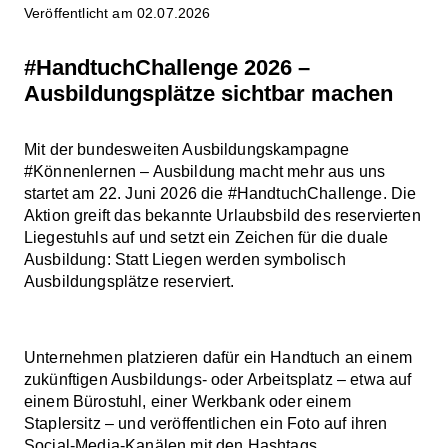
Veröffentlicht am 02.07.2026
#HandtuchChallenge 2026 –
Ausbildungsplätze sichtbar machen
Mit der bundesweiten Ausbildungskampagne
#Könnenlernen – Ausbildung macht mehr aus uns
startet am 22. Juni 2026 die #HandtuchChallenge. Die
Aktion greift das bekannte Urlaubsbild des reservierten
Liegestuhls auf und setzt ein Zeichen für die duale
Ausbildung: Statt Liegen werden symbolisch
Ausbildungsplätze reserviert.
Unternehmen platzieren dafür ein Handtuch an einem
zukünftigen Ausbildungs- oder Arbeitsplatz – etwa auf
einem Bürostuhl, einer Werkbank oder einem
Staplersitz – und veröffentlichen ein Foto auf ihren
Social-Media-Kanälen mit den Hashtags