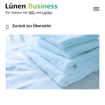
Ein Service von
WZL
und
LünTec
Zurück zur Übersicht