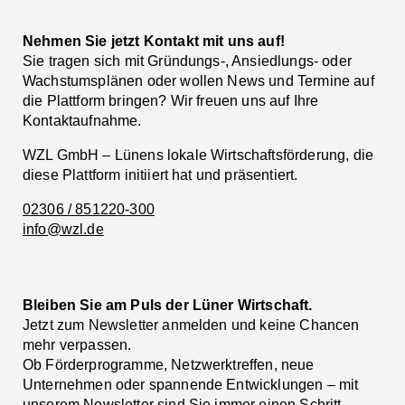
Nehmen Sie jetzt Kontakt mit uns auf!
Sie tragen sich mit Gründungs-, Ansiedlungs- oder
Wachstumsplänen oder wollen News und Termine auf
die Plattform bringen? Wir freuen uns auf Ihre
Kontaktaufnahme.
WZL GmbH – Lünens lokale Wirtschaftsförderung, die
diese Plattform initiiert hat und präsentiert.
02306 / 851220-300
info@wzl.de
Bleiben Sie am Puls der Lüner Wirtschaft.
Jetzt zum Newsletter anmelden und keine Chancen
mehr verpassen.
Ob Förderprogramme, Netzwerktreffen, neue
Unternehmen oder spannende Entwicklungen – mit
unserem Newsletter sind Sie immer einen Schritt