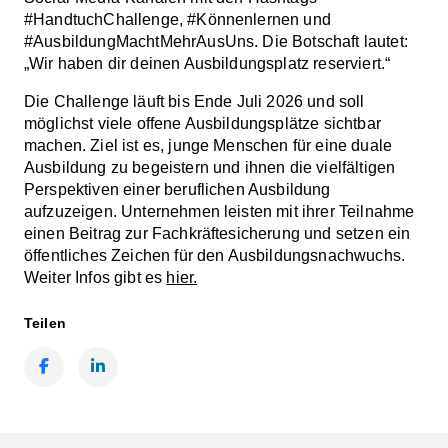
#HandtuchChallenge, #Könnenlernen und
#AusbildungMachtMehrAusUns. Die Botschaft lautet:
„Wir haben dir deinen Ausbildungsplatz reserviert.“
Die Challenge läuft bis Ende Juli 2026 und soll
möglichst viele offene Ausbildungsplätze sichtbar
machen. Ziel ist es, junge Menschen für eine duale
Ausbildung zu begeistern und ihnen die vielfältigen
Perspektiven einer beruflichen Ausbildung
aufzuzeigen. Unternehmen leisten mit ihrer Teilnahme
einen Beitrag zur Fachkräftesicherung und setzen ein
öffentliches Zeichen für den Ausbildungsnachwuchs.
Weiter Infos gibt es
hier.
Teilen
Facebook
LinkedIn