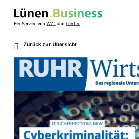
Ein Service von
WZL
und
LünTec
Zurück zur Übersicht