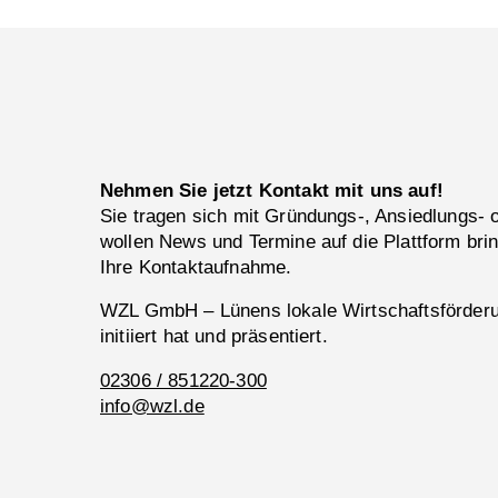
Nehmen Sie jetzt Kontakt mit uns auf!
Sie tragen sich mit Gründungs-, Ansiedlungs-
wollen News und Termine auf die Plattform bri
Ihre Kontaktaufnahme.
WZL GmbH – Lünens lokale Wirtschaftsförderun
initiiert hat und präsentiert.
02306 / 851220-300
info@wzl.de