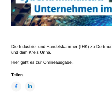
Die Industrie- und Handelskammer (IHK) zu Dortmund
und dem Kreis Unna.
Hier
geht es zur Onlineausgabe.
Teilen
Facebook
LinkedIn