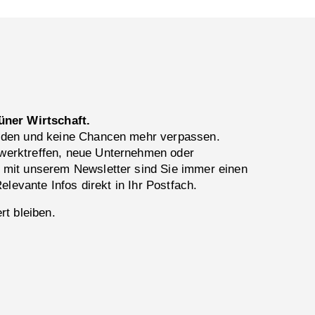
üner Wirtschaft.
lden und keine Chancen mehr verpassen.
erktreffen, neue Unternehmen oder
 mit unserem Newsletter sind Sie immer einen
Relevante Infos direkt in Ihr Postfach.
rt bleiben.