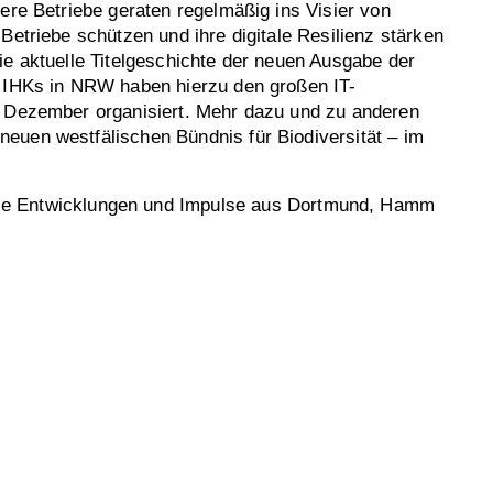
lere Betriebe geraten regelmäßig ins Visier von
 Betriebe schützen und ihre digitale Resilienz stärken
ie aktuelle Titelgeschichte der neuen Ausgabe der
e IHKs in NRW haben hierzu den großen IT-
. Dezember organisiert. Mehr dazu und zu anderen
euen westfälischen Bündnis für Biodiversität – im
uelle Entwicklungen und Impulse aus Dortmund, Hamm