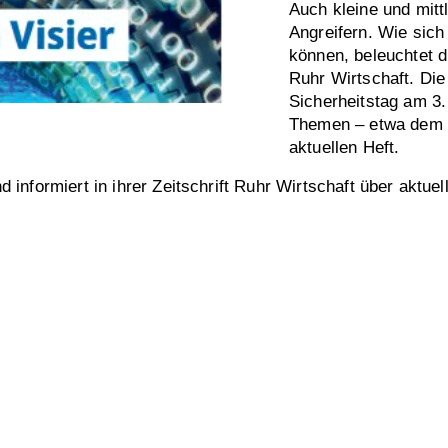
Auch kleine und mitt
Angreifern. Wie sich
können, beleuchtet d
Ruhr Wirtschaft. Di
Sicherheitstag am 3
Themen – etwa dem n
aktuellen Heft.
 informiert in ihrer Zeitschrift Ruhr Wirtschaft über akt