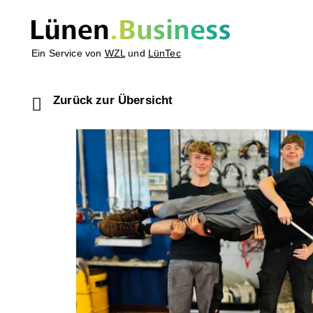
Ein Service von
WZL
und
LünTec
Zurück zur Übersicht