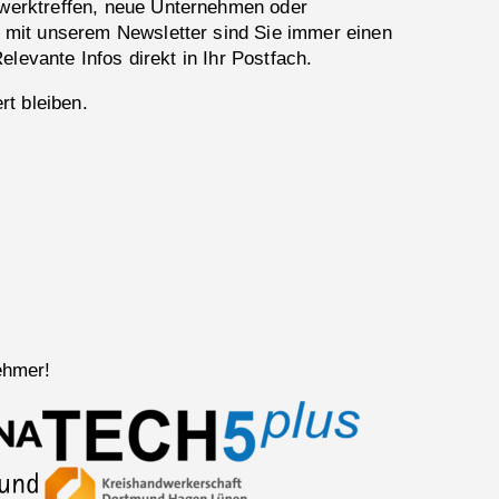
erktreffen, neue Unternehmen oder
 mit unserem Newsletter sind Sie immer einen
Relevante Infos direkt in Ihr Postfach.
rt bleiben.
ehmer!