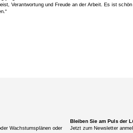
ist, Verantwortung und Freude an der Arbeit. Es ist schön
n.“
Bleiben Sie am Puls der L
 oder Wachstumsplänen oder
Jetzt zum Newsletter anme