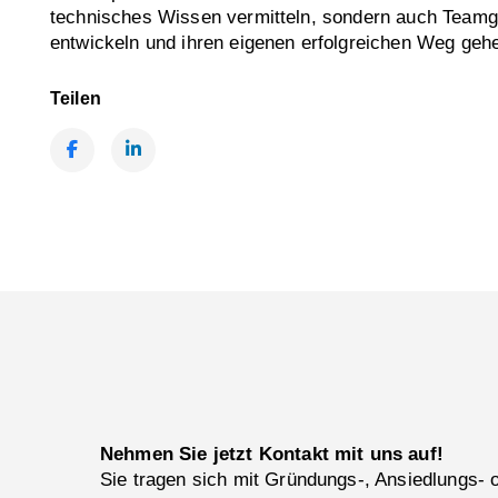
technisches Wissen vermitteln, sondern auch Teamge
entwickeln und ihren eigenen erfolgreichen Weg gehe
Teilen
Facebook
LinkedIn
Nehmen Sie jetzt Kontakt mit uns auf!
Sie tragen sich mit Gründungs-, Ansiedlungs-