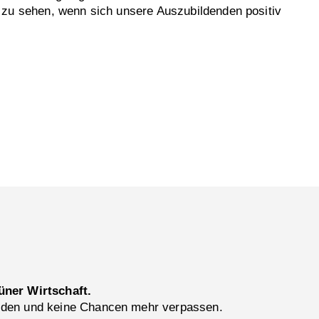
 zu sehen, wenn sich unsere Auszubildenden positiv
üner Wirtschaft.
lden und keine Chancen mehr verpassen.