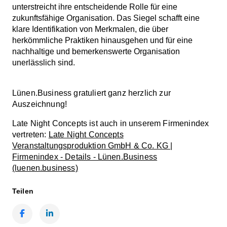
unterstreicht ihre entscheidende Rolle für eine
zukunftsfähige Organisation. Das Siegel schafft eine
klare Identifikation von Merkmalen, die über
herkömmliche Praktiken hinausgehen und für eine
nachhaltige und bemerkenswerte Organisation
unerlässlich sind.
Lünen.Business gratuliert ganz herzlich zur
Auszeichnung!
Late Night Concepts ist auch in unserem Firmenindex
vertreten:
Late Night Concepts
Veranstaltungsproduktion GmbH & Co. KG |
Firmenindex - Details - Lünen.Business
(luenen.business)
Teilen