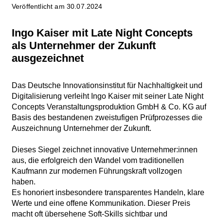
Veröffentlicht am 30.07.2024
Ingo Kaiser mit Late Night Concepts
als Unternehmer der Zukunft
ausgezeichnet
Das Deutsche Innovationsinstitut für Nachhaltigkeit und
Digitalisierung verleiht Ingo Kaiser mit seiner Late Night
Concepts Veranstaltungsproduktion GmbH & Co. KG auf
Basis des bestandenen zweistufigen Prüfprozesses die
Auszeichnung Unternehmer der Zukunft.
Dieses Siegel zeichnet innovative Unternehmer:innen
aus, die erfolgreich den Wandel vom traditionellen
Kaufmann zur modernen Führungskraft vollzogen
haben.
Es honoriert insbesondere transparentes Handeln, klare
Werte und eine offene Kommunikation. Dieser Preis
macht oft übersehene Soft-Skills sichtbar und