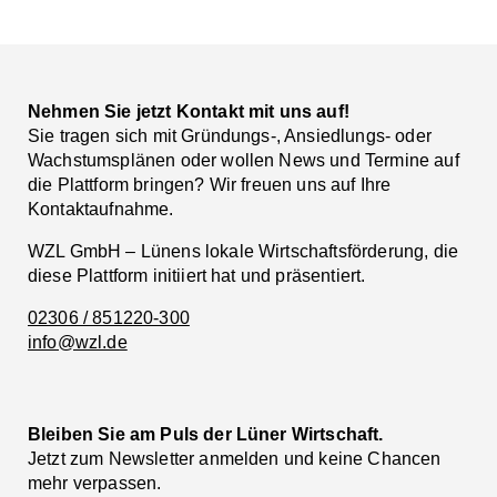
Facebook
LinkedIn
Nehmen Sie jetzt Kontakt mit uns auf!
Sie tragen sich mit Gründungs-, Ansiedlungs- oder
Wachstumsplänen oder wollen News und Termine auf
die Plattform bringen? Wir freuen uns auf Ihre
Kontaktaufnahme.
WZL GmbH – Lünens lokale Wirtschaftsförderung, die
diese Plattform initiiert hat und präsentiert.
02306 / 851220-300
info@wzl.de
Bleiben Sie am Puls der Lüner Wirtschaft.
Jetzt zum Newsletter anmelden und keine Chancen
mehr verpassen.