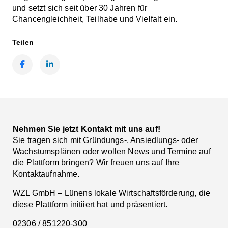
und setzt sich seit über 30 Jahren für
Chancengleichheit, Teilhabe und Vielfalt ein.
Teilen
Facebook
LinkedIn
Nehmen Sie jetzt Kontakt mit uns auf!
Sie tragen sich mit Gründungs-, Ansiedlungs- oder
Wachstumsplänen oder wollen News und Termine auf
die Plattform bringen? Wir freuen uns auf Ihre
Kontaktaufnahme.
WZL GmbH – Lünens lokale Wirtschaftsförderung, die
diese Plattform initiiert hat und präsentiert.
02306 / 851220-300