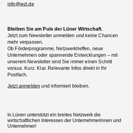
info@wzl.de
Bleiben Sie am Puls der Lüner Wirtschaft.
Jetzt zum Newsletter anmelden und keine Chancen
mehr verpassen.
Ob Förderprogramme, Netzwerktreffen, neue
Unternehmen oder spannende Entwicklungen – mit
unserem Newsletter sind Sie immer einen Schritt
voraus. Kurz. Klar. Relevante Infos direkt in Ihr
Postfach.
Jetzt anmelden
und informiert bleiben.
In Lünen unterstützt ein breites Netzwerk die
wirtschaftlichen Interessen der Unternehmerinnen und
Unternehmer!