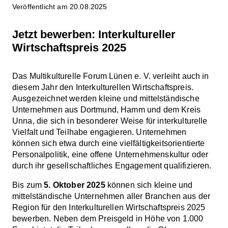
Veröffentlicht am 20.08.2025
Jetzt bewerben: Interkultureller
Wirtschaftspreis 2025
Das Multikulturelle Forum Lünen e. V. verleiht auch in
diesem Jahr den Interkulturellen Wirtschaftspreis.
Ausgezeichnet werden kleine und mittelständische
Unternehmen aus Dortmund, Hamm und dem Kreis
Unna, die sich in besonderer Weise für interkulturelle
Vielfalt und Teilhabe engagieren. Unternehmen
können sich etwa durch eine vielfältigkeitsorientierte
Personalpolitik, eine offene Unternehmenskultur oder
durch ihr gesellschaftliches Engagement qualifizieren.
Bis zum
5. Oktober 2025
können sich kleine und
mittelständische Unternehmen aller Branchen aus der
Region für den Interkulturellen Wirtschaftspreis 2025
bewerben. Neben dem Preisgeld in Höhe von 1.000