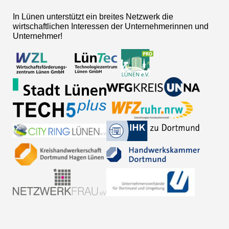
In Lünen unterstützt ein breites Netzwerk die
wirtschaftlichen Interessen der Unternehmerinnen und
Unternehmer!