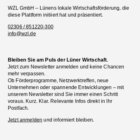
WZL GmbH – Lünens lokale Wirtschaftsförderung, die
diese Plattform initiiert hat und präsentiert.
02306 / 851220-300
info@wzl.de
Bleiben Sie am Puls der Lüner Wirtschaft.
Jetzt zum Newsletter anmelden und keine Chancen
mehr verpassen.
Ob Förderprogramme, Netzwerktreffen, neue
Unternehmen oder spannende Entwicklungen – mit
unserem Newsletter sind Sie immer einen Schritt
voraus. Kurz. Klar. Relevante Infos direkt in Ihr
Postfach.
Jetzt anmelden
und informiert bleiben.