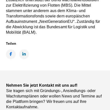
zur Elektrifizierung von Flotten (MBS). Die Mittel
stammen unter anderem aus dem Klima- und
Transformationsfonds sowie dem europäischen
Aufbauinstrument „NextGenerationEU“. Zuständig für
die Abwicklung ist das Bundesamt für Logistik und
Mobilität (BALM).
Teilen
Facebook
LinkedIn
Nehmen Sie jetzt Kontakt mit uns auf!
Sie tragen sich mit Gründungs-, Ansiedlungs- oder
Wachstumsplänen oder wollen News und Termine auf
die Plattform bringen? Wir freuen uns auf Ihre
Kontaktaufnahme.