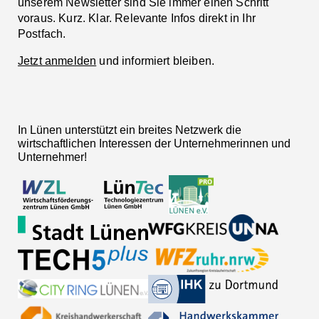
unserem Newsletter sind Sie immer einen Schritt
voraus. Kurz. Klar. Relevante Infos direkt in Ihr
Postfach.
Jetzt anmelden
und informiert bleiben.
In Lünen unterstützt ein breites Netzwerk die
wirtschaftlichen Interessen der Unternehmerinnen und
Unternehmer!