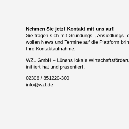
Nehmen Sie jetzt Kontakt mit uns auf!
Sie tragen sich mit Gründungs-, Ansiedlungs-
wollen News und Termine auf die Plattform bri
Ihre Kontaktaufnahme.
WZL GmbH – Lünens lokale Wirtschaftsförderun
initiiert hat und präsentiert.
02306 / 851220-300
info@wzl.de