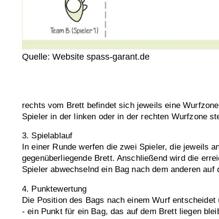
Quelle: Website spass-garant.de
rechts vom Brett befindet sich jeweils eine Wurfzone
Spieler in der linken oder in der rechten Wurfzone st
3. Spielablauf
In einer Runde werfen die zwei Spieler, die jeweils
gegenüberliegende Brett. Anschließend wird die er
Spieler abwechselnd ein Bag nach dem anderen auf d
4. Punktewertung
Die Position des Bags nach einem Wurf entscheidet ü
- ein Punkt für ein Bag, das auf dem Brett liegen blei