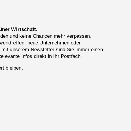
üner Wirtschaft.
lden und keine Chancen mehr verpassen.
erktreffen, neue Unternehmen oder
 mit unserem Newsletter sind Sie immer einen
Relevante Infos direkt in Ihr Postfach.
rt bleiben.