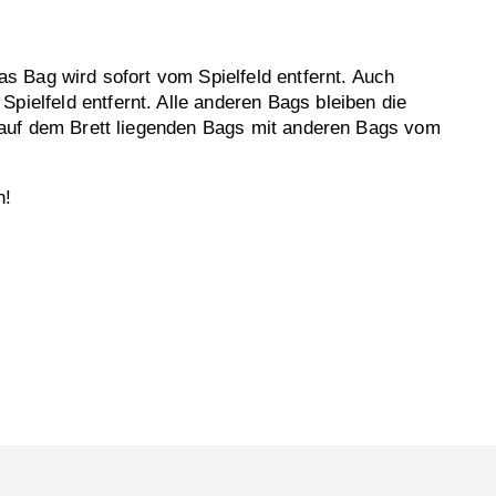
as Bag wird sofort vom Spielfeld entfernt. Auch
pielfeld entfernt. Alle anderen Bags bleiben die
ie auf dem Brett liegenden Bags mit anderen Bags vom
n!