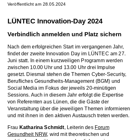
Veröffentlicht am 28.05.2024
LÜNTEC Innovation-Day 2024
Verbindlich anmelden und Platz sichern
Nach dem erfolgreichen Start im vergangenen Jahr,
findet der zweite Innovation Day im LÜNTEC am 27.
Juni statt. In einem kurzweiligen Programm werden
zwischen 10.00 Uhr und 13.00 Uhr drei Impulse
gesetzt. Diesmal stehen die Themen Cyber-Security,
Berufliches Gesundheits-Management (BGM) und
Social Media im Fokus der jeweils 20-minütigen
Sessions. Auch in diesem Jahr erfolgt die Expertise
von Referenten aus Lünen, die die Gäste der
Veranstaltung über die jeweiligen Themen informieren
und mit ihnen in den aktiven Austausch treten werden.
Frau
Katharina Schmidt
, Leiterin des
Forum
Gesundheit NRW
, wird mit theoretischen und