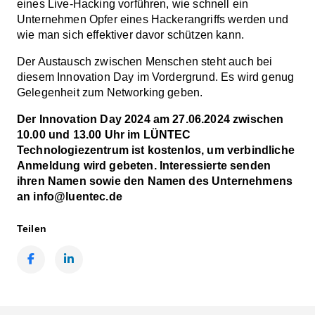
eines Live-Hacking vorführen, wie schnell ein
Unternehmen Opfer eines Hackerangriffs werden und
wie man sich effektiver davor schützen kann.
Der Austausch zwischen Menschen steht auch bei
diesem Innovation Day im Vordergrund. Es wird genug
Gelegenheit zum Networking geben.
Der Innovation Day 2024 am 27.06.2024 zwischen
10.00 und 13.00 Uhr im LÜNTEC
Technologiezentrum ist kostenlos, um verbindliche
Anmeldung wird gebeten. Interessierte senden
ihren Namen sowie den Namen des Unternehmens
an info@luentec.de
Teilen
Facebook
LinkedIn