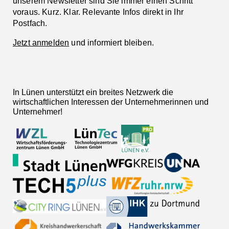
unserem Newsletter sind Sie immer einen Schritt
voraus. Kurz. Klar. Relevante Infos direkt in Ihr
Postfach.
Jetzt anmelden
und informiert bleiben.
In Lünen unterstützt ein breites Netzwerk die
wirtschaftlichen Interessen der Unternehmerinnen und
Unternehmer!