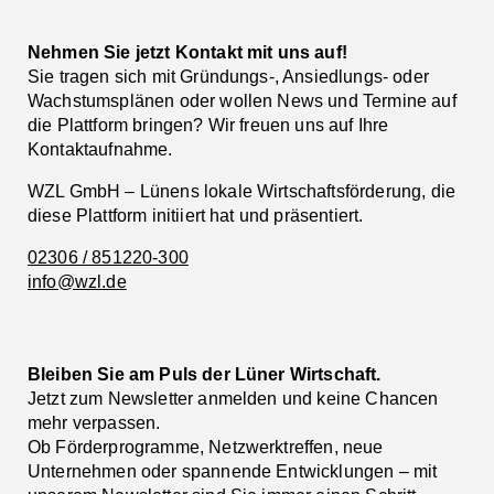
Nehmen Sie jetzt Kontakt mit uns auf!
Sie tragen sich mit Gründungs-, Ansiedlungs- oder
Wachstumsplänen oder wollen News und Termine auf
die Plattform bringen? Wir freuen uns auf Ihre
Kontaktaufnahme.
WZL GmbH – Lünens lokale Wirtschaftsförderung, die
diese Plattform initiiert hat und präsentiert.
02306 / 851220-300
info@wzl.de
Bleiben Sie am Puls der Lüner Wirtschaft.
Jetzt zum Newsletter anmelden und keine Chancen
mehr verpassen.
Ob Förderprogramme, Netzwerktreffen, neue
Unternehmen oder spannende Entwicklungen – mit