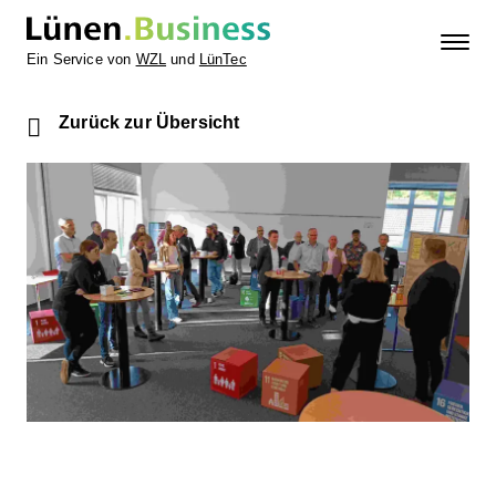
Ein Service von
WZL
und
LünTec
Zurück zur Übersicht