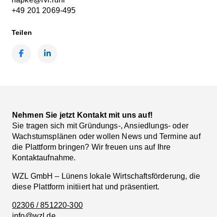
+49 201 2069-495
Teilen
Facebook
LinkedIn
Nehmen Sie jetzt Kontakt mit uns auf!
Sie tragen sich mit Gründungs-, Ansiedlungs- oder
Wachstumsplänen oder wollen News und Termine auf
die Plattform bringen? Wir freuen uns auf Ihre
Kontaktaufnahme.
WZL GmbH – Lünens lokale Wirtschaftsförderung, die
diese Plattform initiiert hat und präsentiert.
02306 / 851220-300
info@wzl.de