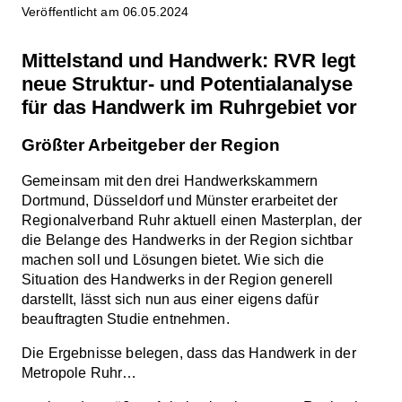
Veröffentlicht am 06.05.2024
Mittelstand und Handwerk: RVR legt
neue Struktur- und Potentialanalyse
für das Handwerk im Ruhrgebiet vor
Größter Arbeitgeber der Region
Gemeinsam mit den drei Handwerkskammern
Dortmund, Düsseldorf und Münster erarbeitet der
Regionalverband Ruhr aktuell einen Masterplan, der
die Belange des Handwerks in der Region sichtbar
machen soll und Lösungen bietet. Wie sich die
Situation des Handwerks in der Region generell
darstellt, lässt sich nun aus einer eigens dafür
beauftragten Studie entnehmen.
Die Ergebnisse belegen, dass das Handwerk in der
Metropole Ruhr…