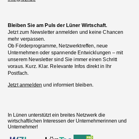
Bleiben Sie am Puls der Lüner Wirtschaft.
Jetzt zum Newsletter anmelden und keine Chancen
mehr verpassen.
Ob Förderprogramme, Netzwerktreffen, neue
Unternehmen oder spannende Entwicklungen – mit
unserem Newsletter sind Sie immer einen Schritt
voraus. Kurz. Klar. Relevante Infos direkt in Ihr
Postfach.
Jetzt anmelden
und informiert bleiben.
In Lünen unterstützt ein breites Netzwerk die
wirtschaftlichen Interessen der Unternehmerinnen und
Unternehmer!