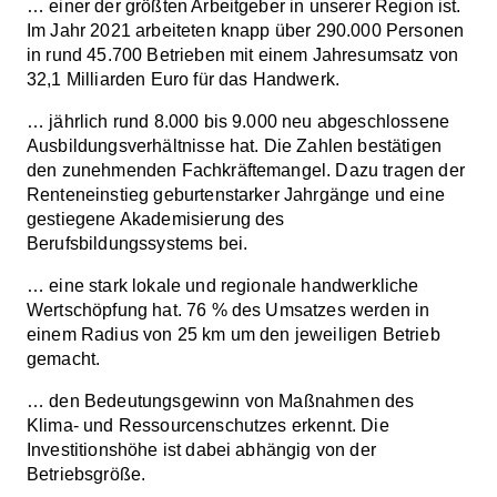
… einer der größten Arbeitgeber in unserer Region ist.
Im Jahr 2021 arbeiteten knapp über 290.000 Personen
in rund 45.700 Betrieben mit einem Jahresumsatz von
32,1 Milliarden Euro für das Handwerk.
… jährlich rund 8.000 bis 9.000 neu abgeschlossene
Ausbildungsverhältnisse hat. Die Zahlen bestätigen
den zunehmenden Fachkräftemangel. Dazu tragen der
Renteneinstieg geburtenstarker Jahrgänge und eine
gestiegene Akademisierung des
Berufsbildungssystems bei.
… eine stark lokale und regionale handwerkliche
Wertschöpfung hat. 76 % des Umsatzes werden in
einem Radius von 25 km um den jeweiligen Betrieb
gemacht.
… den Bedeutungsgewinn von Maßnahmen des
Klima- und Ressourcenschutzes erkennt. Die
Investitionshöhe ist dabei abhängig von der
Betriebsgröße.