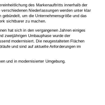
ereinheitlichung des Markenauftritts innerhalb der
 verschiedenen Niederlassungen werden unter klar
en gebündelt, um die Unternehmensgröße und das
erk sichtbarer zu machen.
nen hat sich in den vergangenen Jahren einiges
und zweijährigen Umbauphase wurde der
ssend modernisiert. Die neugestalteten Flächen
bläufe und sind auf aktuelle Anforderungen im
amen und in modernisierter Umgebung.