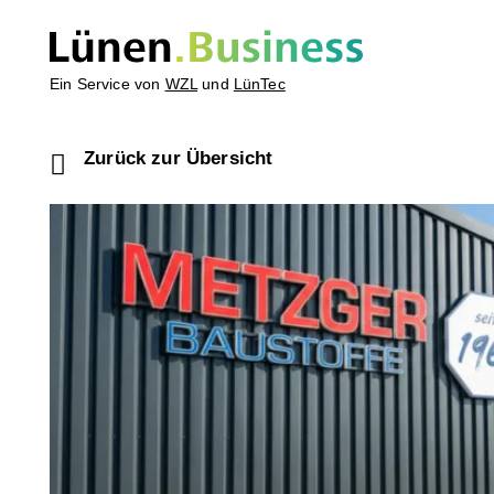
Ein Service von
WZL
und
LünTec
Zurück zur Übersicht