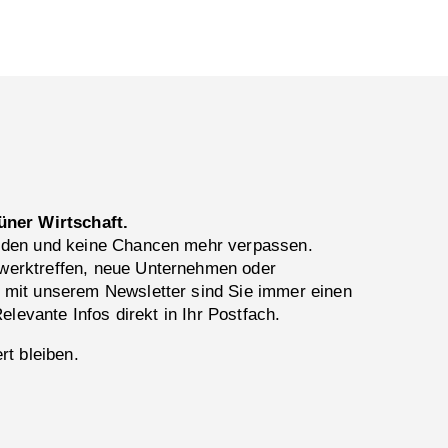
üner Wirtschaft.
lden und keine Chancen mehr verpassen.
erktreffen, neue Unternehmen oder
 mit unserem Newsletter sind Sie immer einen
Relevante Infos direkt in Ihr Postfach.
rt bleiben.