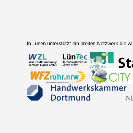
In Lünen unterstützt ein breites Netzwerk die 