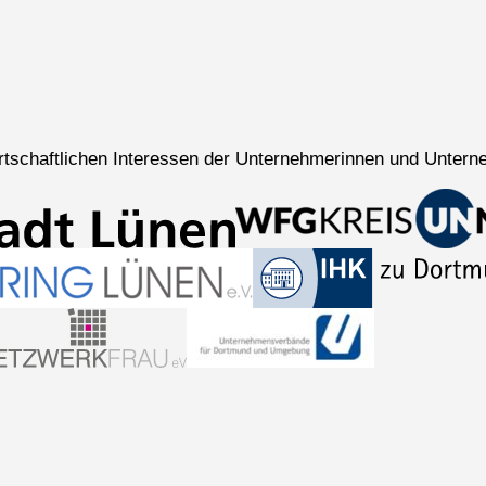
wirtschaftlichen Interessen der Unternehmerinnen und Untern