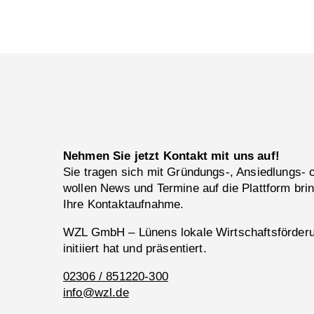
Nehmen Sie jetzt Kontakt mit uns auf!
Sie tragen sich mit Gründungs-, Ansiedlungs-
wollen News und Termine auf die Plattform bri
Ihre Kontaktaufnahme.
WZL GmbH – Lünens lokale Wirtschaftsförderun
initiiert hat und präsentiert.
02306 / 851220-300
info@wzl.de