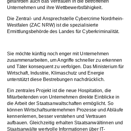
gefährden auch das Vertrauen in die betroffenen
Unternehmen und ihre Wettbewerbsfähigkeit.
Die Zentral- und Ansprechstelle Cybercrime Nordrhein-
Westfalen (ZAC NRW) ist die spezialisierte
Ermittlungsbehörde des Landes für Cyberkriminalität.
Sie möchte künftig noch enger mit Unternehmen
zusammenarbeiten, um Angriffe schneller zu erkennen
und Täter konsequent zu verfolgen. Das Ministerium für
Wirtschaft, Industrie, Klimaschutz und Energie
unterstützt diese Bestrebungen nachdrücklich.
Ein zentrales Projekt ist die neue Hospitation, die
Mitarbeitenden von Unternehmen direkte Einblicke in
die Arbeit der Staatsanwaltschaften ermöglicht. So
können Wirtschaftsunternehmen Prozesse und Abläufe
kennenlernen, besser verstehen und Vertrauen
aufbauen. Gleichzeitig erhalten Staatsanwältinnen und
Staatsanwälte wertvolle Informationen über IT-