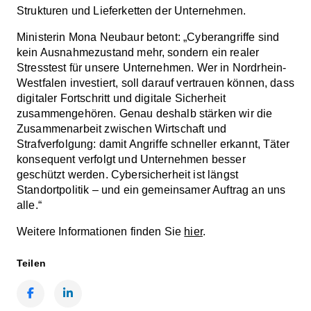
Strukturen und Lieferketten der Unternehmen.
Ministerin Mona Neubaur betont: „Cyberangriffe sind
kein Ausnahmezustand mehr, sondern ein realer
Stresstest für unsere Unternehmen. Wer in Nordrhein-
Westfalen investiert, soll darauf vertrauen können, dass
digitaler Fortschritt und digitale Sicherheit
zusammengehören. Genau deshalb stärken wir die
Zusammenarbeit zwischen Wirtschaft und
Strafverfolgung: damit Angriffe schneller erkannt, Täter
konsequent verfolgt und Unternehmen besser
geschützt werden. Cybersicherheit ist längst
Standortpolitik – und ein gemeinsamer Auftrag an uns
alle.“
Weitere Informationen finden Sie
hier
.
Teilen