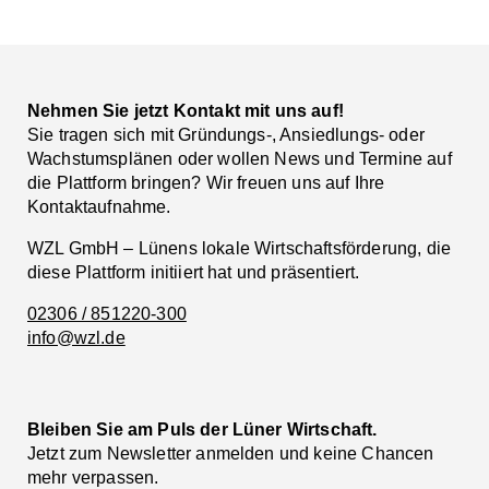
Facebook
LinkedIn
Nehmen Sie jetzt Kontakt mit uns auf!
Sie tragen sich mit Gründungs-, Ansiedlungs- oder
Wachstumsplänen oder wollen News und Termine auf
die Plattform bringen? Wir freuen uns auf Ihre
Kontaktaufnahme.
WZL GmbH – Lünens lokale Wirtschaftsförderung, die
diese Plattform initiiert hat und präsentiert.
02306 / 851220-300
info@wzl.de
Bleiben Sie am Puls der Lüner Wirtschaft.
Jetzt zum Newsletter anmelden und keine Chancen
mehr verpassen.