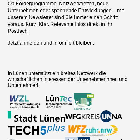
Ob Förderprogramme, Netzwerktreffen, neue
Unternehmen oder spannende Entwicklungen – mit
unserem Newsletter sind Sie immer einen Schritt
voraus. Kurz. Klar. Relevante Infos direkt in Ihr
Postfach.
Jetzt anmelden
und informiert bleiben.
In Lünen unterstützt ein breites Netzwerk die
wirtschaftlichen Interessen der Unternehmerinnen und
Unternehmer!