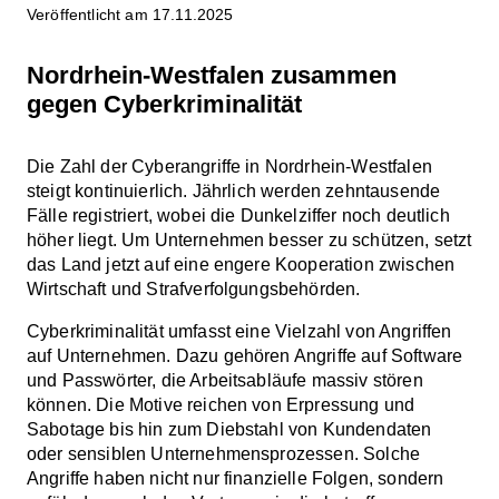
Veröffentlicht am 17.11.2025
Nordrhein-Westfalen zusammen
gegen Cyberkriminalität
Die Zahl der Cyberangriffe in Nordrhein-Westfalen
steigt kontinuierlich. Jährlich werden zehntausende
Fälle registriert, wobei die Dunkelziffer noch deutlich
höher liegt. Um Unternehmen besser zu schützen, setzt
das Land jetzt auf eine engere Kooperation zwischen
Wirtschaft und Strafverfolgungsbehörden.
Cyberkriminalität umfasst eine Vielzahl von Angriffen
auf Unternehmen. Dazu gehören Angriffe auf Software
und Passwörter, die Arbeitsabläufe massiv stören
können. Die Motive reichen von Erpressung und
Sabotage bis hin zum Diebstahl von Kundendaten
oder sensiblen Unternehmensprozessen. Solche
Angriffe haben nicht nur finanzielle Folgen, sondern