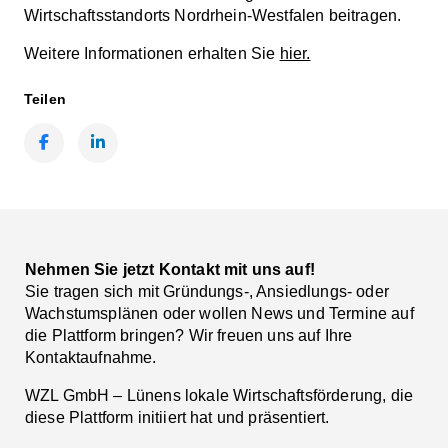
Wirtschaftsstandorts
Nordrhein
-
Westfalen
beitragen
.
Weitere Informationen erhalten Sie
hier.
Teilen
Facebook
LinkedIn
Nehmen Sie jetzt Kontakt mit uns auf!
Sie tragen sich mit Gründungs-, Ansiedlungs- oder
Wachstumsplänen oder wollen News und Termine auf
die Plattform bringen? Wir freuen uns auf Ihre
Kontaktaufnahme.
WZL GmbH – Lünens lokale Wirtschaftsförderung, die
diese Plattform initiiert hat und präsentiert.