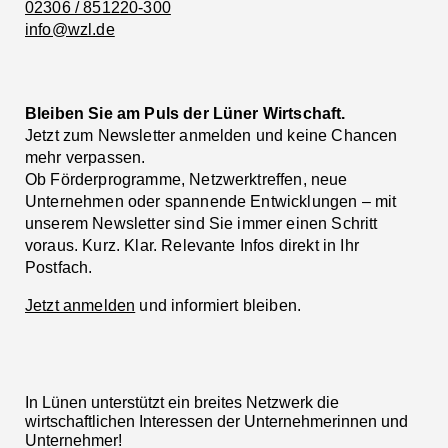
02306 / 851220-300
info@wzl.de
Bleiben Sie am Puls der Lüner Wirtschaft.
Jetzt zum Newsletter anmelden und keine Chancen
mehr verpassen.
Ob Förderprogramme, Netzwerktreffen, neue
Unternehmen oder spannende Entwicklungen – mit
unserem Newsletter sind Sie immer einen Schritt
voraus. Kurz. Klar. Relevante Infos direkt in Ihr
Postfach.
Jetzt anmelden
und informiert bleiben.
In Lünen unterstützt ein breites Netzwerk die
wirtschaftlichen Interessen der Unternehmerinnen und
Unternehmer!