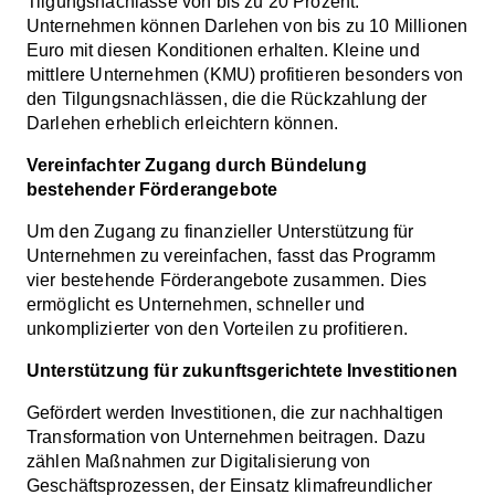
Tilgungsnachlässe von bis zu 20 Prozent.
Unternehmen können Darlehen von bis zu 10 Millionen
Euro mit diesen Konditionen erhalten.
Kleine und
mittlere Unternehmen (KMU) profitieren besonders von
den Tilgungsnachlässen, die die Rückzahlung der
Darlehen erheblich erleichtern können.
Vereinfachter Zugang durch Bündelung
bestehender Förderangebote
Um den Zugang zu finanzieller Unterstützung für
Unternehmen zu vereinfachen, fasst das Programm
vier bestehende Förderangebote zusammen. Dies
ermöglicht es Unternehmen, schneller und
unkomplizierter von den Vorteilen zu profitieren. ​
Unterstützung für zukunftsgerichtete Investitionen
Gefördert werden Investitionen, die zur nachhaltigen
Transformation von Unternehmen beitragen. Dazu
zählen Maßnahmen zur Digitalisierung von
Geschäftsprozessen, der Einsatz klimafreundlicher