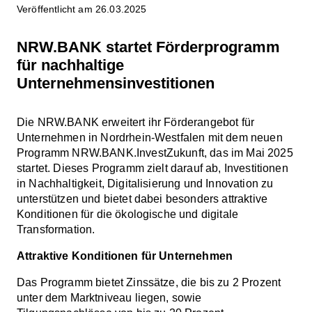
Veröffentlicht am 26.03.2025
NRW.BANK startet Förderprogramm
für nachhaltige
Unternehmensinvestitionen
Die NRW.BANK erweitert ihr Förderangebot für
Unternehmen in Nordrhein-Westfalen mit dem neuen
Programm NRW.BANK.InvestZukunft, das im Mai 2025
startet.
Dieses Programm zielt darauf ab, Investitionen
in Nachhaltigkeit, Digitalisierung und Innovation zu
unterstützen und bietet dabei besonders attraktive
Konditionen für die ökologische und digitale
Transformation.
Attraktive Konditionen für Unternehmen
Das Programm bietet Zinssätze, die bis zu 2 Prozent
unter dem Marktniveau liegen, sowie