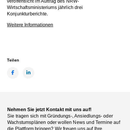
veröffentlicht im Auftrag des NRW-
Wirtschaftsministeriums jährlich drei
Konjunkturberichte.
Weitere Informationen
Teilen
Facebook
LinkedIn
Nehmen Sie jetzt Kontakt mit uns auf!
Sie tragen sich mit Gründungs-, Ansiedlungs- oder
Wachstumsplänen oder wollen News und Termine auf
die Plattform bringen? Wir freuen uns auf Ihre