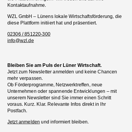
Kontaktaufnahme.
WZL GmbH – Lünens lokale Wirtschaftsförderung, die
diese Plattform initiiert hat und präsentiert.
02306 / 851220-300
info@wzl.de
Bleiben Sie am Puls der Lüner Wirtschaft.
Jetzt zum Newsletter anmelden und keine Chancen
mehr verpassen.
Ob Förderprogramme, Netzwerktreffen, neue
Unternehmen oder spannende Entwicklungen – mit
unserem Newsletter sind Sie immer einen Schritt
voraus. Kurz. Klar. Relevante Infos direkt in Ihr
Postfach.
Jetzt anmelden
und informiert bleiben.