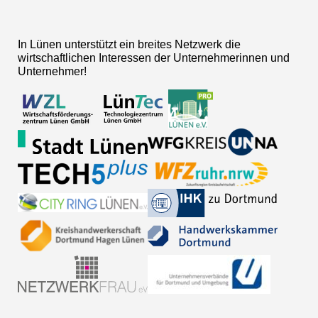
In Lünen unterstützt ein breites Netzwerk die
wirtschaftlichen Interessen der Unternehmerinnen und
Unternehmer!