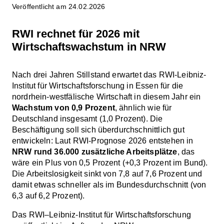
Veröffentlicht am 24.02.2026
RWI rechnet für 2026 mit
Wirtschaftswachstum in NRW
Nach drei Jahren Stillstand erwartet das RWI-Leibniz-
Institut für Wirtschaftsforschung in Essen für die
nordrhein-westfälische Wirtschaft in diesem Jahr ein
Wachstum von 0,9 Prozent
, ähnlich wie für
Deutschland insgesamt (1,0 Prozent). Die
Beschäftigung soll sich überdurchschnittlich gut
entwickeln: Laut RWI-Prognose 2026 entstehen in
NRW rund 36.000 zusätzliche Arbeitsplätze
, das
wäre ein Plus von 0,5 Prozent (+0,3 Prozent im Bund).
Die Arbeitslosigkeit sinkt von 7,8 auf 7,6 Prozent und
damit etwas schneller als im Bundesdurchschnitt (von
6,3 auf 6,2 Prozent).
Das RWI–Leibniz-Institut für Wirtschaftsforschung