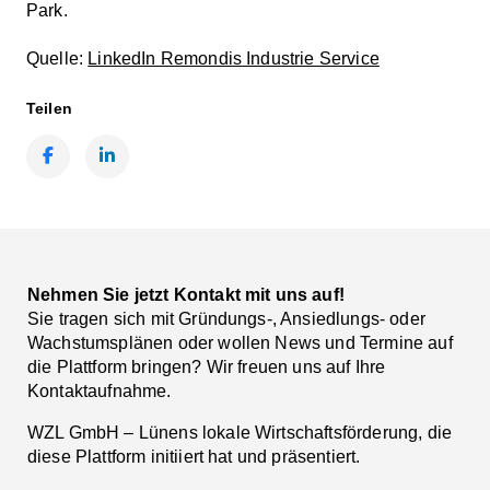
Park.
Quelle:
LinkedIn Remondis Industrie Service
Teilen
Facebook
LinkedIn
Nehmen Sie jetzt Kontakt mit uns auf!
Sie tragen sich mit Gründungs-, Ansiedlungs- oder
Wachstumsplänen oder wollen News und Termine auf
die Plattform bringen? Wir freuen uns auf Ihre
Kontaktaufnahme.
WZL GmbH – Lünens lokale Wirtschaftsförderung, die
diese Plattform initiiert hat und präsentiert.