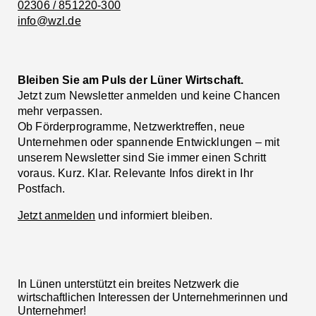
02306 / 851220-300
info@wzl.de
Bleiben Sie am Puls der Lüner Wirtschaft.
Jetzt zum Newsletter anmelden und keine Chancen
mehr verpassen.
Ob Förderprogramme, Netzwerktreffen, neue
Unternehmen oder spannende Entwicklungen – mit
unserem Newsletter sind Sie immer einen Schritt
voraus. Kurz. Klar. Relevante Infos direkt in Ihr
Postfach.
Jetzt anmelden
und informiert bleiben.
In Lünen unterstützt ein breites Netzwerk die
wirtschaftlichen Interessen der Unternehmerinnen und
Unternehmer!