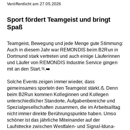
Veröffentlicht am 27.05.2026
Sport fördert Teamgeist und bringt
Spaß
Teamgeist, Bewegung und jede Menge gute Stimmung:
Auch in diesem Jahr war REMONDIS beim B2Run in
Dortmund stark vertreten und auch einige Läuferinnen
und Läufer von REMONDIS Industrie Service gingen
mit an den Start.🏃‍➡️
Solche Events zeigen immer wieder, dass
gemeinsames sporteln den Teamgeist stärkt.💪 Denn
beim B2Run kommen Kolleginnen und Kollegen
unterschiedlicher Standorte, Aufgabenbereiche und
Spezialgesellschaften zusammen, die im Arbeitsalltag
nicht immer direkte Berührungspunkte haben. Umso
schöner ist das jährliche Miteinander auf der
Laufstrecke zwischen Westfalen- und Signal-Iduna-