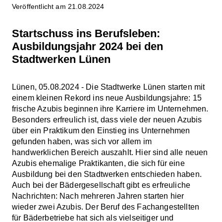
Veröffentlicht am 21.08.2024
Startschuss ins Berufsleben:
Ausbildungsjahr 2024 bei den
Stadtwerken Lünen
Lünen, 05.08.2024 - Die Stadtwerke Lünen starten mit
einem kleinen Rekord ins neue Ausbildungsjahre: 15
frische Azubis beginnen ihre Karriere im Unternehmen.
Besonders erfreulich ist, dass viele der neuen Azubis
über ein Praktikum den Einstieg ins Unternehmen
gefunden haben, was sich vor allem im
handwerklichen Bereich auszahlt. Hier sind alle neuen
Azubis ehemalige Praktikanten, die sich für eine
Ausbildung bei den Stadtwerken entschieden haben.
Auch bei der Bädergesellschaft gibt es erfreuliche
Nachrichten: Nach mehreren Jahren starten hier
wieder zwei Azubis. Der Beruf des Fachangestellten
für Bäderbetriebe hat sich als vielseitiger und