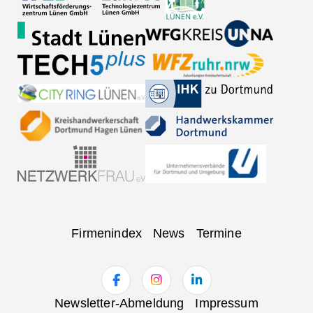
Navigation
Firmenindex
News
Termine
überspringen
Navigation
Newsletter-Abmeldung
Impressum