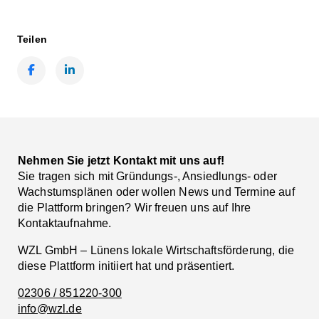
Teilen
Facebook
LinkedIn
Nehmen Sie jetzt Kontakt mit uns auf!
Sie tragen sich mit Gründungs-, Ansiedlungs- oder
Wachstumsplänen oder wollen News und Termine auf
die Plattform bringen? Wir freuen uns auf Ihre
Kontaktaufnahme.
WZL GmbH – Lünens lokale Wirtschaftsförderung, die
diese Plattform initiiert hat und präsentiert.
02306 / 851220-300
info@wzl.de