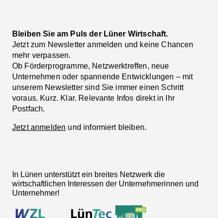
Bleiben Sie am Puls der Lüner Wirtschaft.
Jetzt zum Newsletter anmelden und keine Chancen
mehr verpassen.
Ob Förderprogramme, Netzwerktreffen, neue
Unternehmen oder spannende Entwicklungen – mit
unserem Newsletter sind Sie immer einen Schritt
voraus. Kurz. Klar. Relevante Infos direkt in Ihr
Postfach.
Jetzt anmelden
und informiert bleiben.
In Lünen unterstützt ein breites Netzwerk die
wirtschaftlichen Interessen der Unternehmerinnen und
Unternehmer!