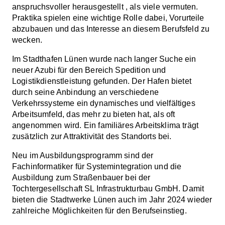
anspruchsvoller herausgestellt , als viele vermuten.
Praktika spielen eine wichtige Rolle dabei, Vorurteile
abzubauen und das Interesse an diesem Berufsfeld zu
wecken.
Im Stadthafen Lünen wurde nach langer Suche ein
neuer Azubi für den Bereich Spedition und
Logistikdienstleistung gefunden. Der Hafen bietet
durch seine Anbindung an verschiedene
Verkehrssysteme ein dynamisches und vielfältiges
Arbeitsumfeld, das mehr zu bieten hat, als oft
angenommen wird. Ein familiäres Arbeitsklima trägt
zusätzlich zur Attraktivität des Standorts bei.
Neu im Ausbildungsprogramm sind der
Fachinformatiker für Systemintegration und die
Ausbildung zum Straßenbauer bei der
Tochtergesellschaft SL Infrastrukturbau GmbH. Damit
bieten die Stadtwerke Lünen auch im Jahr 2024 wieder
zahlreiche Möglichkeiten für den Berufseinstieg.