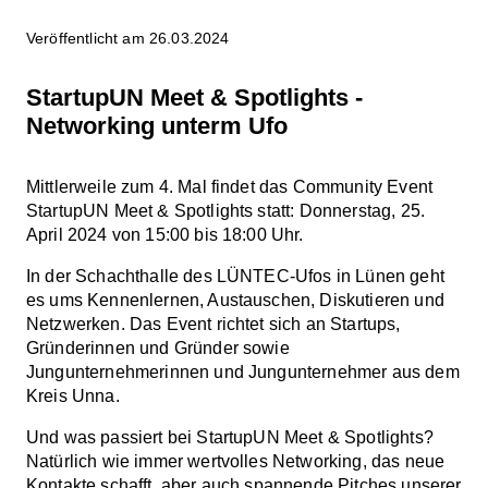
Veröffentlicht am 26.03.2024
StartupUN Meet & Spotlights -
Networking unterm Ufo
Mittlerweile zum 4. Mal findet das Community Event
StartupUN Meet & Spotlights statt: Donnerstag, 25.
April 2024 von 15:00 bis 18:00 Uhr.
In der Schachthalle des LÜNTEC-Ufos in Lünen geht
es ums Kennenlernen, Austauschen, Diskutieren und
Netzwerken. Das Event richtet sich an Startups,
Gründerinnen und Gründer sowie
Jungunternehmerinnen und Jungunternehmer aus dem
Kreis Unna.
Und was passiert bei StartupUN Meet & Spotlights?
Natürlich wie immer wertvolles Networking, das neue
Kontakte schafft, aber auch spannende Pitches unserer