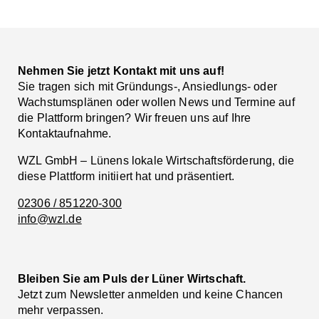
Facebook
LinkedIn
Nehmen Sie jetzt Kontakt mit uns auf!
Sie tragen sich mit Gründungs-, Ansiedlungs- oder
Wachstumsplänen oder wollen News und Termine auf
die Plattform bringen? Wir freuen uns auf Ihre
Kontaktaufnahme.
WZL GmbH – Lünens lokale Wirtschaftsförderung, die
diese Plattform initiiert hat und präsentiert.
02306 / 851220-300
info@wzl.de
Bleiben Sie am Puls der Lüner Wirtschaft.
Jetzt zum Newsletter anmelden und keine Chancen
mehr verpassen.