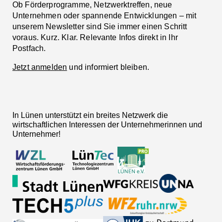
Ob Förderprogramme, Netzwerktreffen, neue
Unternehmen oder spannende Entwicklungen – mit
unserem Newsletter sind Sie immer einen Schritt
voraus. Kurz. Klar. Relevante Infos direkt in Ihr
Postfach.
Jetzt anmelden
und informiert bleiben.
In Lünen unterstützt ein breites Netzwerk die
wirtschaftlichen Interessen der Unternehmerinnen und
Unternehmer!