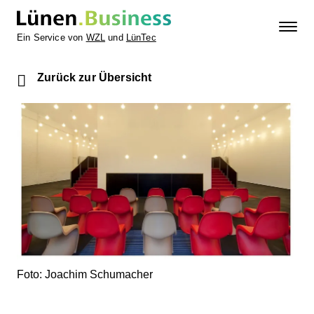
Ein Service von
WZL
und
LünTec
Zurück zur Übersicht
Foto: Joachim Schumacher