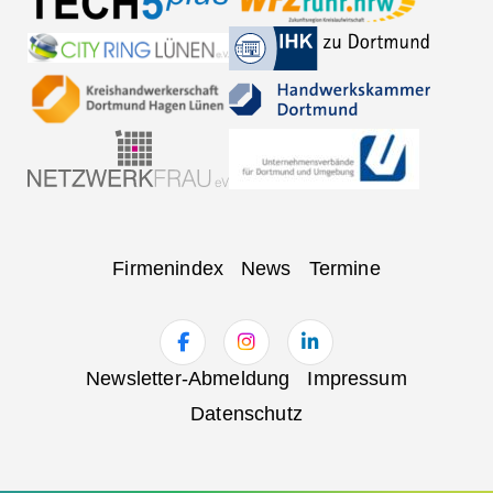
Navigation
Firmenindex
News
Termine
überspringen
Navigation
Newsletter-Abmeldung
Impressum
überspringen
Datenschutz