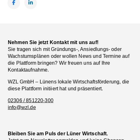
Facebook
LinkedIn
Nehmen Sie jetzt Kontakt mit uns auf!
Sie tragen sich mit Gründungs-, Ansiedlungs- oder
Wachstumsplänen oder wollen News und Termine auf
die Plattform bringen? Wir freuen uns auf Ihre
Kontaktaufnahme.
WZL GmbH – Lünens lokale Wirtschaftsförderung, die
diese Plattform initiiert hat und präsentiert.
02306 / 851220-300
info@wzl.de
Bleiben Sie am Puls der Lüner Wirtschaft.