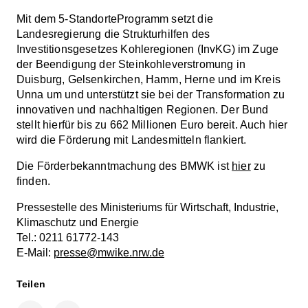
Mit dem 5-StandorteProgramm setzt die
Landesregierung die Strukturhilfen des
Investitionsgesetzes Kohleregionen (InvKG) im Zuge
der Beendigung der Steinkohleverstromung in
Duisburg, Gelsenkirchen, Hamm, Herne und im Kreis
Unna um und unterstützt sie bei der Transformation zu
innovativen und nachhaltigen Regionen. Der Bund
stellt hierfür bis zu 662 Millionen Euro bereit. Auch hier
wird die Förderung mit Landesmitteln flankiert.
Die Förderbekanntmachung des BMWK ist
hier
zu
finden.
Pressestelle des Ministeriums für Wirtschaft, Industrie,
Klimaschutz und Energie
Tel.: 0211 61772-143
E-Mail:
presse@mwike.nrw.de
Teilen