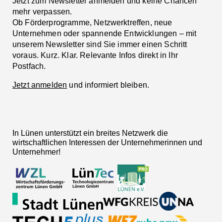
Jetzt zum Newsletter anmelden und keine Chancen
mehr verpassen.
Ob Förderprogramme, Netzwerktreffen, neue
Unternehmen oder spannende Entwicklungen – mit
unserem Newsletter sind Sie immer einen Schritt
voraus. Kurz. Klar. Relevante Infos direkt in Ihr
Postfach.
Jetzt anmelden
und informiert bleiben.
In Lünen unterstützt ein breites Netzwerk die
wirtschaftlichen Interessen der Unternehmerinnen und
Unternehmer!