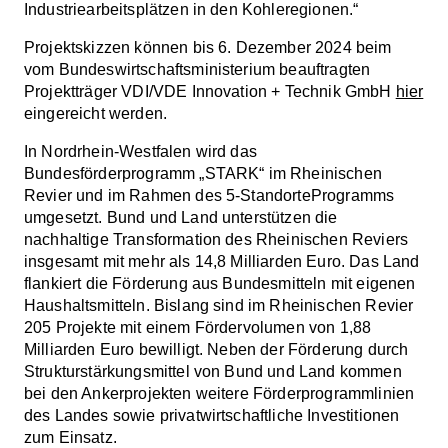
Industriearbeitsplätzen in den Kohleregionen.“
Projektskizzen können bis 6. Dezember 2024 beim
vom Bundeswirtschaftsministerium beauftragten
Projektträger VDI/VDE Innovation + Technik GmbH
hier
eingereicht werden.
In Nordrhein-Westfalen wird das
Bundesförderprogramm „STARK“ im Rheinischen
Revier und im Rahmen des 5-StandorteProgramms
umgesetzt. Bund und Land unterstützen die
nachhaltige Transformation des Rheinischen Reviers
insgesamt mit mehr als 14,8 Milliarden Euro. Das Land
flankiert die Förderung aus Bundesmitteln mit eigenen
Haushaltsmitteln. Bislang sind im Rheinischen Revier
205 Projekte mit einem Fördervolumen von 1,88
Milliarden Euro bewilligt. Neben der Förderung durch
Strukturstärkungsmittel von Bund und Land kommen
bei den Ankerprojekten weitere Förderprogrammlinien
des Landes sowie privatwirtschaftliche Investitionen
zum Einsatz.