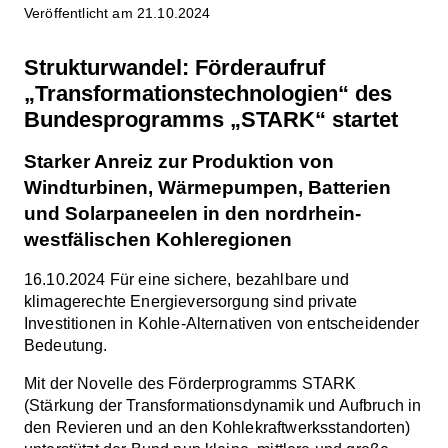
Veröffentlicht am 21.10.2024
Strukturwandel: Förderaufruf
„Transformationstechnologien“ des
Bundesprogramms „STARK“ startet
Starker Anreiz zur Produktion von
Windturbinen, Wärmepumpen, Batterien
und Solarpaneelen in den nordrhein-
westfälischen Kohleregionen
16.10.2024 Für eine sichere, bezahlbare und
klimagerechte Energieversorgung sind private
Investitionen in Kohle-Alternativen von entscheidender
Bedeutung.
Mit der Novelle des Förderprogramms STARK
(Stärkung der Transformationsdynamik und Aufbruch in
den Revieren und an den Kohlekraftwerksstandorten)