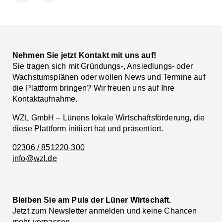
Facebook
LinkedIn
Nehmen Sie jetzt Kontakt mit uns auf!
Sie tragen sich mit Gründungs-, Ansiedlungs- oder
Wachstumsplänen oder wollen News und Termine auf
die Plattform bringen? Wir freuen uns auf Ihre
Kontaktaufnahme.
WZL GmbH – Lünens lokale Wirtschaftsförderung, die
diese Plattform initiiert hat und präsentiert.
02306 / 851220-300
info@wzl.de
Bleiben Sie am Puls der Lüner Wirtschaft.
Jetzt zum Newsletter anmelden und keine Chancen
mehr verpassen.