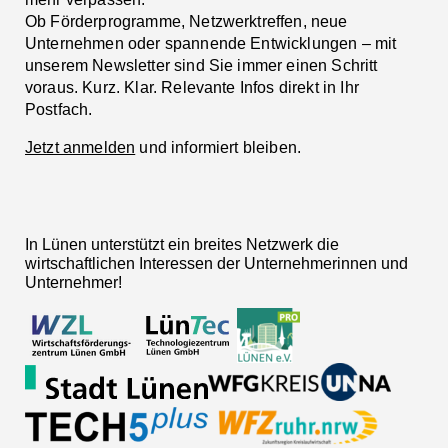
Ob Förderprogramme, Netzwerktreffen, neue
Unternehmen oder spannende Entwicklungen – mit
unserem Newsletter sind Sie immer einen Schritt
voraus. Kurz. Klar. Relevante Infos direkt in Ihr
Postfach.
Jetzt anmelden
und informiert bleiben.
In Lünen unterstützt ein breites Netzwerk die
wirtschaftlichen Interessen der Unternehmerinnen und
Unternehmer!