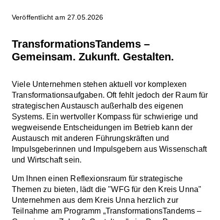
Veröffentlicht am 27.05.2026
TransformationsTandems –
Gemeinsam. Zukunft. Gestalten.
Viele Unternehmen stehen aktuell vor komplexen
Transformationsaufgaben. Oft fehlt jedoch der Raum für
strategischen Austausch außerhalb des eigenen
Systems. Ein wertvoller Kompass für schwierige und
wegweisende Entscheidungen im Betrieb kann der
Austausch mit anderen Führungskräften und
Impulsgeberinnen und Impulsgebern aus Wissenschaft
und Wirtschaft sein.
Um Ihnen einen Reflexionsraum für strategische
Themen zu bieten, lädt die "WFG für den Kreis Unna"
Unternehmen aus dem Kreis Unna herzlich zur
Teilnahme am Programm „TransformationsTandems –