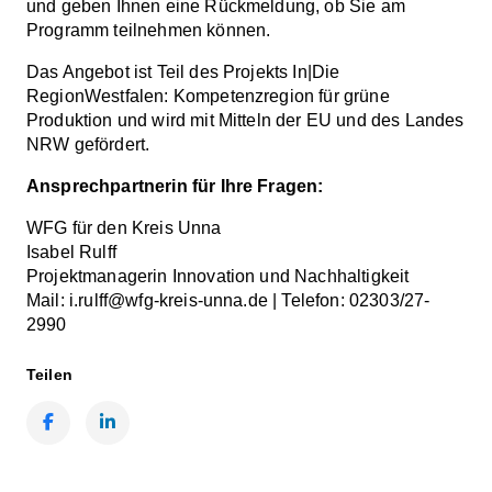
und geben Ihnen eine Rückmeldung, ob Sie am
Programm teilnehmen können.
Das Angebot ist Teil des Projekts In|Die
RegionWestfalen: Kompetenzregion für grüne
Produktion und wird mit Mitteln der EU und des Landes
NRW gefördert.
Ansprechpartnerin für Ihre Fragen:
WFG für den Kreis Unna
Isabel Rulff
Projektmanagerin Innovation und Nachhaltigkeit
Mail: i.rulff@wfg-kreis-unna.de | Telefon: 02303/27-
2990
Teilen
Facebook
LinkedIn