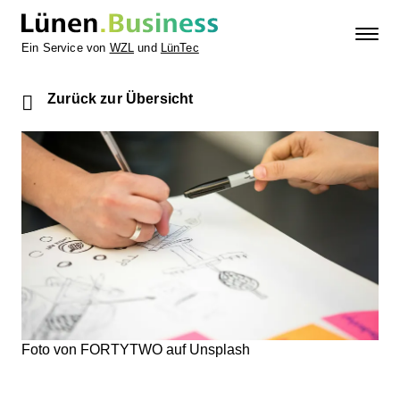
Ein Service von
WZL
und
LünTec
Zurück zur Übersicht
Foto von FORTYTWO auf Unsplash