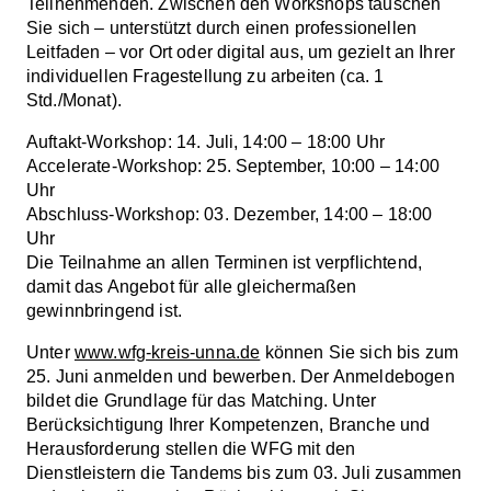
Teilnehmenden. Zwischen den Workshops tauschen
Sie sich – unterstützt durch einen professionellen
Leitfaden – vor Ort oder digital aus, um gezielt an Ihrer
individuellen Fragestellung zu arbeiten (ca. 1
Std./Monat).
Auftakt-Workshop: 14. Juli, 14:00 – 18:00 Uhr
Accelerate-Workshop: 25. September, 10:00 – 14:00
Uhr
Abschluss-Workshop: 03. Dezember, 14:00 – 18:00
Uhr
Die Teilnahme an allen Terminen ist verpflichtend,
damit das Angebot für alle gleichermaßen
gewinnbringend ist.
Unter
www.wfg-kreis-unna.de
können Sie sich bis zum
25. Juni anmelden und bewerben. Der Anmeldebogen
bildet die Grundlage für das Matching. Unter
Berücksichtigung Ihrer Kompetenzen, Branche und
Herausforderung stellen die WFG mit den
Dienstleistern die Tandems bis zum 03. Juli zusammen