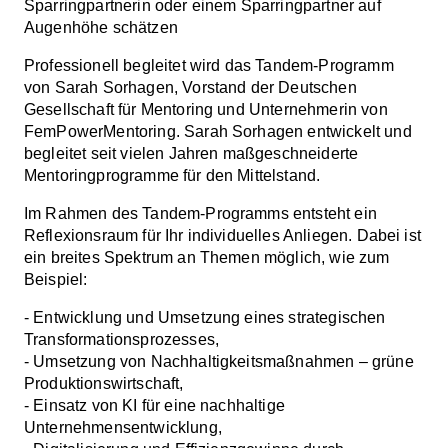
Sparringpartnerin oder einem Sparringpartner auf
Augenhöhe schätzen
Professionell begleitet wird das Tandem-Programm
von Sarah Sorhagen, Vorstand der Deutschen
Gesellschaft für Mentoring und Unternehmerin von
FemPowerMentoring. Sarah Sorhagen entwickelt und
begleitet seit vielen Jahren maßgeschneiderte
Mentoringprogramme für den Mittelstand.
Im Rahmen des Tandem-Programms entsteht ein
Reflexionsraum für Ihr individuelles Anliegen. Dabei ist
ein breites Spektrum an Themen möglich, wie zum
Beispiel:
- Entwicklung und Umsetzung eines strategischen
Transformationsprozesses,
- Umsetzung von Nachhaltigkeitsmaßnahmen – grüne
Produktionswirtschaft,
- Einsatz von KI für eine nachhaltige
Unternehmensentwicklung,