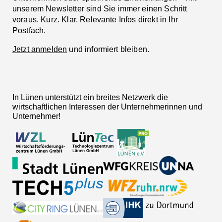
unserem Newsletter sind Sie immer einen Schritt
voraus. Kurz. Klar. Relevante Infos direkt in Ihr
Postfach.
Jetzt anmelden
und informiert bleiben.
In Lünen unterstützt ein breites Netzwerk die
wirtschaftlichen Interessen der Unternehmerinnen und
Unternehmer!