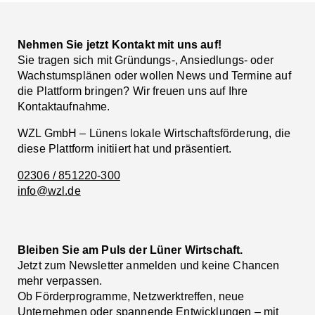
Nehmen Sie jetzt Kontakt mit uns auf!
Sie tragen sich mit Gründungs-, Ansiedlungs- oder
Wachstumsplänen oder wollen News und Termine auf
die Plattform bringen? Wir freuen uns auf Ihre
Kontaktaufnahme.
WZL GmbH – Lünens lokale Wirtschaftsförderung, die
diese Plattform initiiert hat und präsentiert.
02306 / 851220-300
info@wzl.de
Bleiben Sie am Puls der Lüner Wirtschaft.
Jetzt zum Newsletter anmelden und keine Chancen
mehr verpassen.
Ob Förderprogramme, Netzwerktreffen, neue
Unternehmen oder spannende Entwicklungen – mit