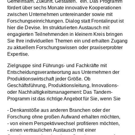
Gemeinsam. Zukunft. Gestalten." ein. Das Programm
fördert über sechs Monate innovative Kooperationen
zwischen Unternehmen untereinander sowie mit
Forschungseinrichtungen. Dialog statt Frontalinput ist
hier die Devise. Im strukturierten Austausch mit
engagierten Teilnehmenden in kleinem Kreis bringen
Sie Ihre individuellen Themen ein und erhalten Zugang
zu aktuellem Forschungswissen oder praxiserprobter
Expertise.
Zielgruppe sind Führungs- und Fachkräfte mit
Entscheidungsverantwortung aus Unternehmen der
Produktionswirtschaft jeder Größe. Ob
Geschäftsführung, Produktionsleitung, Innovations-
oder Nachhaltigkeitsmanagement: Das Tandem-
Programm ist das richtige Angebot für Sie, wenn Sie
- Denkanstöße aus anderen Branchen oder der
Forschung ohne großen Aufwand erhalten möchten,
- von einem Perspektivwechsel profitieren möchten,
- einen vertraulichen Austausch mit einer