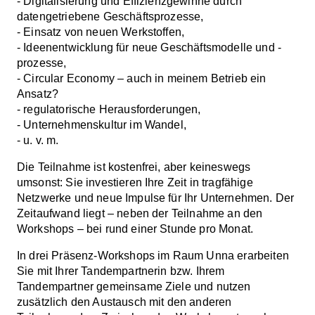
- Digitalisierung und Effizienzgewinne durch
datengetriebene Geschäftsprozesse,
- Einsatz von neuen Werkstoffen,
- Ideenentwicklung für neue Geschäftsmodelle und -
prozesse,
- Circular Economy – auch in meinem Betrieb ein
Ansatz?
- regulatorische Herausforderungen,
- Unternehmenskultur im Wandel,
- u. v. m.
Die Teilnahme ist kostenfrei, aber keineswegs
umsonst: Sie investieren Ihre Zeit in tragfähige
Netzwerke und neue Impulse für Ihr Unternehmen. Der
Zeitaufwand liegt – neben der Teilnahme an den
Workshops – bei rund einer Stunde pro Monat.
In drei Präsenz-Workshops im Raum Unna erarbeiten
Sie mit Ihrer Tandempartnerin bzw. Ihrem
Tandempartner gemeinsame Ziele und nutzen
zusätzlich den Austausch mit den anderen