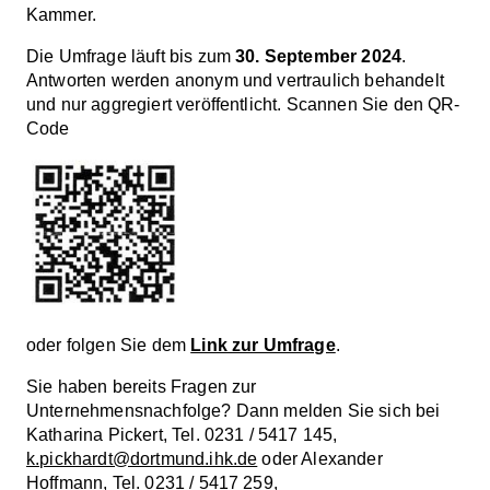
Kammer.
Die Umfrage läuft bis zum
30. September 2024
.
Antworten werden anonym und vertraulich behandelt
und nur aggregiert veröffentlicht. Scannen Sie den QR-
Code
oder folgen Sie dem
Link zur Umfrage
.
Sie haben bereits Fragen zur
Unternehmensnachfolge? Dann melden Sie sich bei
Katharina Pickert, Tel. 0231 / 5417 145,
k.pickhardt@dortmund.ihk.de
oder Alexander
Hoffmann, Tel. 0231 / 5417 259,