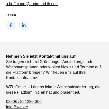
a.hoffmann@dortmund.ihk.de
Teilen
Facebook
LinkedIn
Nehmen Sie jetzt Kontakt mit uns auf!
Sie tragen sich mit Gründungs-, Ansiedlungs- oder
Wachstumsplänen oder wollen News und Termine auf
die Plattform bringen? Wir freuen uns auf Ihre
Kontaktaufnahme.
WZL GmbH – Lünens lokale Wirtschaftsförderung, die
diese Plattform initiiert hat und präsentiert.
02306 / 851220-300
info@wzl.de