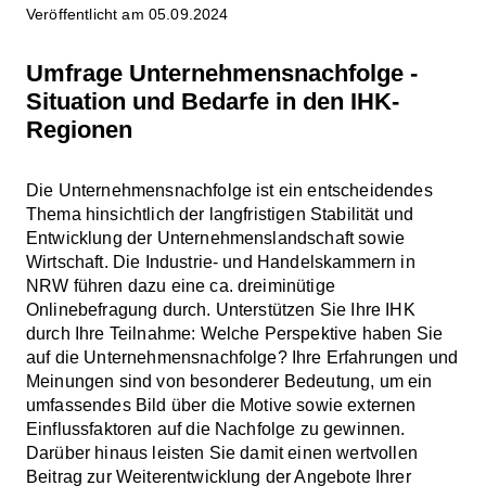
Veröffentlicht am 05.09.2024
Umfrage Unternehmensnachfolge -
Situation und Bedarfe in den IHK-
Regionen
Die Unternehmensnachfolge ist ein entscheidendes
Thema hinsichtlich der langfristigen Stabilität und
Entwicklung der Unternehmenslandschaft sowie
Wirtschaft. Die Industrie- und Handelskammern in
NRW führen dazu eine ca. dreiminütige
Onlinebefragung durch. Unterstützen Sie Ihre IHK
durch Ihre Teilnahme: Welche Perspektive haben Sie
auf die Unternehmensnachfolge? Ihre Erfahrungen und
Meinungen sind von besonderer Bedeutung, um ein
umfassendes Bild über die Motive sowie externen
Einflussfaktoren auf die Nachfolge zu gewinnen.
Darüber hinaus leisten Sie damit einen wertvollen
Beitrag zur Weiterentwicklung der Angebote Ihrer