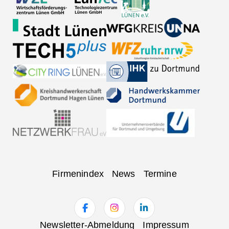
Navigation
Firmenindex
News
Termine
überspringen
Navigation
Newsletter-Abmeldung
Impressum