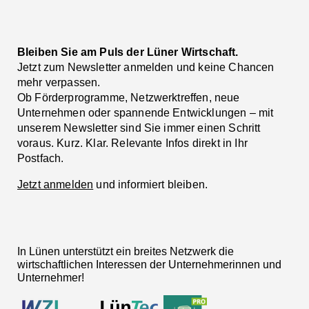
Bleiben Sie am Puls der Lüner Wirtschaft.
Jetzt zum Newsletter anmelden und keine Chancen
mehr verpassen.
Ob Förderprogramme, Netzwerktreffen, neue
Unternehmen oder spannende Entwicklungen – mit
unserem Newsletter sind Sie immer einen Schritt
voraus. Kurz. Klar. Relevante Infos direkt in Ihr
Postfach.
Jetzt anmelden
und informiert bleiben.
In Lünen unterstützt ein breites Netzwerk die
wirtschaftlichen Interessen der Unternehmerinnen und
Unternehmer!