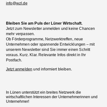
info@wzl.de
Bleiben Sie am Puls der Lüner Wirtschaft.
Jetzt zum Newsletter anmelden und keine Chancen
mehr verpassen.
Ob Förderprogramme, Netzwerktreffen, neue
Unternehmen oder spannende Entwicklungen – mit
unserem Newsletter sind Sie immer einen Schritt
voraus. Kurz. Klar. Relevante Infos direkt in Ihr
Postfach.
Jetzt anmelden
und informiert bleiben.
In Lünen unterstützt ein breites Netzwerk die
wirtschaftlichen Interessen der Unternehmerinnen und
Unternehmer!