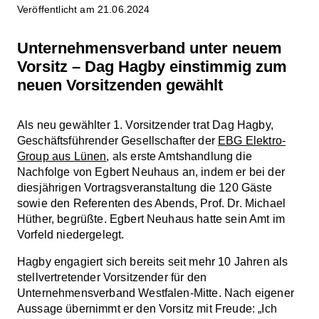
Veröffentlicht am 21.06.2024
Unternehmensverband unter neuem
Vorsitz – Dag Hagby einstimmig zum
neuen Vorsitzenden gewählt
Als neu gewählter 1. Vorsitzender trat Dag Hagby,
Geschäftsführender Gesellschafter der
EBG Elektro-
Group aus Lünen
, als erste Amtshandlung die
Nachfolge von Egbert Neuhaus an, indem er bei der
diesjährigen Vortragsveranstaltung die 120 Gäste
sowie den Referenten des Abends, Prof. Dr. Michael
Hüther, begrüßte. Egbert Neuhaus hatte sein Amt im
Vorfeld niedergelegt.
Hagby engagiert sich bereits seit mehr 10 Jahren als
stellvertretender Vorsitzender für den
Unternehmensverband Westfalen-Mitte. Nach eigener
Aussage übernimmt er den Vorsitz mit Freude: „Ich