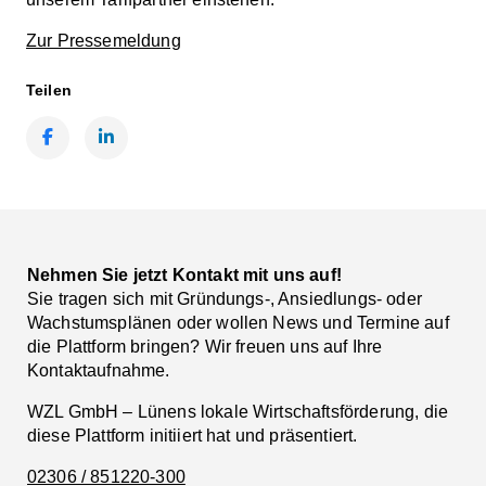
Zur Pressemeldung
Teilen
Facebook
LinkedIn
Nehmen Sie jetzt Kontakt mit uns auf!
Sie tragen sich mit Gründungs-, Ansiedlungs- oder
Wachstumsplänen oder wollen News und Termine auf
die Plattform bringen? Wir freuen uns auf Ihre
Kontaktaufnahme.
WZL GmbH – Lünens lokale Wirtschaftsförderung, die
diese Plattform initiiert hat und präsentiert.
02306 / 851220-300