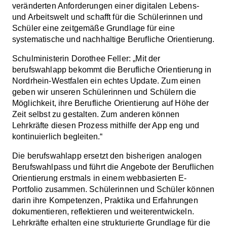
veränderten Anforderungen einer digitalen Lebens-
und Arbeitswelt und schafft für die Schülerinnen und
Schüler eine zeitgemäße Grundlage für eine
systematische und nachhaltige Berufliche Orientierung.
Schulministerin Dorothee Feller: „Mit der
berufswahlapp bekommt die Berufliche Orientierung in
Nordrhein-Westfalen ein echtes Update. Zum einen
geben wir unseren Schülerinnen und Schülern die
Möglichkeit, ihre Berufliche Orientierung auf Höhe der
Zeit selbst zu gestalten. Zum anderen können
Lehrkräfte diesen Prozess mithilfe der App eng und
kontinuierlich begleiten.“
Die berufswahlapp ersetzt den bisherigen analogen
Berufswahlpass und führt die Angebote der Beruflichen
Orientierung erstmals in einem webbasierten E-
Portfolio zusammen. Schülerinnen und Schüler können
darin ihre Kompetenzen, Praktika und Erfahrungen
dokumentieren, reflektieren und weiterentwickeln.
Lehrkräfte erhalten eine strukturierte Grundlage für die