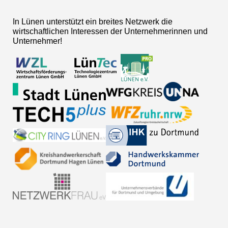
In Lünen unterstützt ein breites Netzwerk die
wirtschaftlichen Interessen der Unternehmerinnen und
Unternehmer!