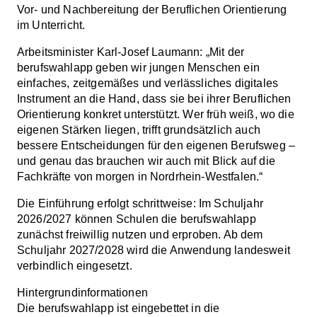
Vor- und Nachbereitung der Beruflichen Orientierung
im Unterricht.
Arbeitsminister Karl-Josef Laumann: „Mit der
berufswahlapp geben wir jungen Menschen ein
einfaches, zeitgemäßes und verlässliches digitales
Instrument an die Hand, dass sie bei ihrer Beruflichen
Orientierung konkret unterstützt. Wer früh weiß, wo die
eigenen Stärken liegen, trifft grundsätzlich auch
bessere Entscheidungen für den eigenen Berufsweg –
und genau das brauchen wir auch mit Blick auf die
Fachkräfte von morgen in Nordrhein-Westfalen.“
Die Einführung erfolgt schrittweise: Im Schuljahr
2026/2027 können Schulen die berufswahlapp
zunächst freiwillig nutzen und erproben. Ab dem
Schuljahr 2027/2028 wird die Anwendung landesweit
verbindlich eingesetzt.
Hintergrundinformationen
Die berufswahlapp ist eingebettet in die