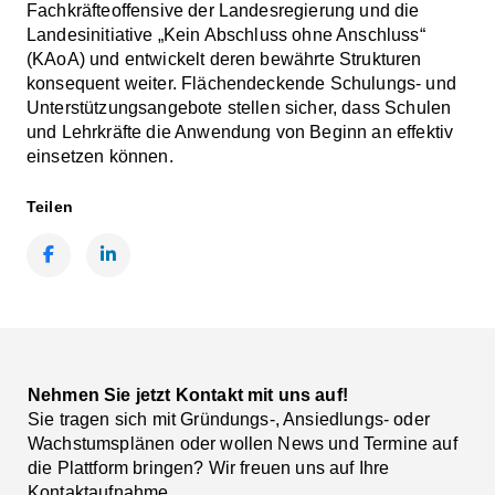
Fachkräfteoffensive der Landesregierung und die
Landesinitiative „Kein Abschluss ohne Anschluss“
(KAoA) und entwickelt deren bewährte Strukturen
konsequent weiter. Flächendeckende Schulungs- und
Unterstützungsangebote stellen sicher, dass Schulen
und Lehrkräfte die Anwendung von Beginn an effektiv
einsetzen können.
Teilen
Facebook
LinkedIn
Nehmen Sie jetzt Kontakt mit uns auf!
Sie tragen sich mit Gründungs-, Ansiedlungs- oder
Wachstumsplänen oder wollen News und Termine auf
die Plattform bringen? Wir freuen uns auf Ihre
Kontaktaufnahme.