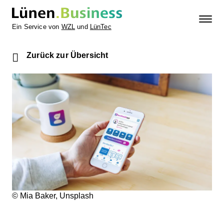
Ein Service von
WZL
und
LünTec
Zurück zur Übersicht
© Mia Baker, Unsplash