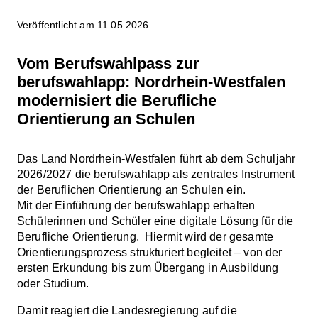
Veröffentlicht am 11.05.2026
Vom Berufswahlpass zur
berufswahlapp: Nordrhein-Westfalen
modernisiert die Berufliche
Orientierung an Schulen
Das Land Nordrhein-Westfalen führt ab dem Schuljahr
2026/2027 die berufswahlapp als zentrales Instrument
der Beruflichen Orientierung an Schulen ein.
Mit der Einführung der berufswahlapp erhalten
Schülerinnen und Schüler eine digitale Lösung für die
Berufliche Orientierung. Hiermit wird der gesamte
Orientierungsprozess strukturiert begleitet – von der
ersten Erkundung bis zum Übergang in Ausbildung
oder Studium.
Damit reagiert die Landesregierung auf die