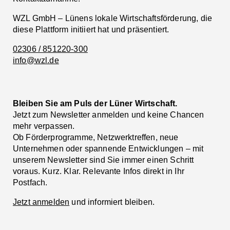
WZL GmbH – Lünens lokale Wirtschaftsförderung, die
diese Plattform initiiert hat und präsentiert.
02306 / 851220-300
info@wzl.de
Bleiben Sie am Puls der Lüner Wirtschaft.
Jetzt zum Newsletter anmelden und keine Chancen
mehr verpassen.
Ob Förderprogramme, Netzwerktreffen, neue
Unternehmen oder spannende Entwicklungen – mit
unserem Newsletter sind Sie immer einen Schritt
voraus. Kurz. Klar. Relevante Infos direkt in Ihr
Postfach.
Jetzt anmelden
und informiert bleiben.