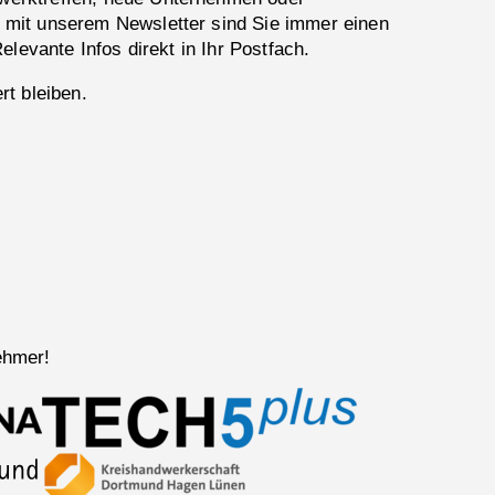
 mit unserem Newsletter sind Sie immer einen
Relevante Infos direkt in Ihr Postfach.
rt bleiben.
ehmer!