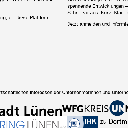
spannende Entwicklungen –
Schritt voraus. Kurz. Klar. 
g, die diese Plattform
Jetzt anmelden
und informie
wirtschaftlichen Interessen der Unternehmerinnen und Untern