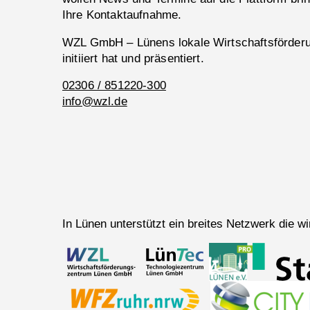
Ihre Kontaktaufnahme.
WZL GmbH – Lünens lokale Wirtschaftsförderun
initiiert hat und präsentiert.
02306 / 851220-300
info@wzl.de
In Lünen unterstützt ein breites Netzwerk die 