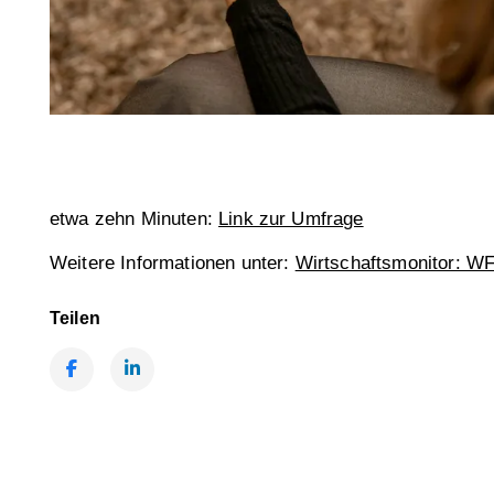
etwa zehn Minuten:
Link zur Umfrage
Weitere Informationen unter:
Wirtschaftsmonitor: WF
Teilen
Facebook
LinkedIn