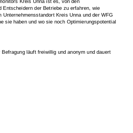
monitors Kreis Unna ist es, von den
 Entscheidern der Betriebe zu erfahren, wie
em Unternehmensstandort Kreis Unna und der WFG
e sie haben und wo sie noch Optimierungspotential
 Befragung läuft freiwillig und anonym und dauert