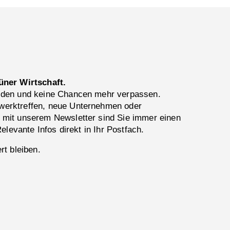
üner Wirtschaft.
lden und keine Chancen mehr verpassen.
erktreffen, neue Unternehmen oder
 mit unserem Newsletter sind Sie immer einen
Relevante Infos direkt in Ihr Postfach.
rt bleiben.