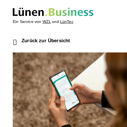
Ein Service von
WZL
und
LünTec
Zurück zur Übersicht