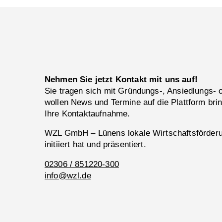
Nehmen Sie jetzt Kontakt mit uns auf!
Sie tragen sich mit Gründungs-, Ansiedlungs-
wollen News und Termine auf die Plattform bri
Ihre Kontaktaufnahme.
WZL GmbH – Lünens lokale Wirtschaftsförderun
initiiert hat und präsentiert.
02306 / 851220-300
info@wzl.de