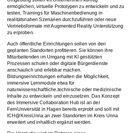
ermöglichen, virtuelle Prototypen zu entwickeln und zu
testen, Trainings für Maschinenbedienung in
realitätsnahen Szenarien durchzuführen oder neue
Vertriebsformate mit Augmented Reality Unterstützung
zu erproben.
Auch öffentliche Einrichtungen sollen von den
geplanten Standorten profitieren. Sie können ihre
Mitarbeitenden im Umgang mit KI gestützten
Prozessen schulen oder digitale Bürgerdienste
anschaulich und erlebbar machen.
Bildungseinrichtungen erhalten die Möglichkeit,
immersive Lernmodule etwa für
naturwissenschaftliche,technische oder medizinische
Inhalte zu entwickeln und einzusetzen. Das Konzept
des Immersive Collaboration Hub ist an der
FernUniversität in Hagen bereits erprobt und soll mit
ICH@KreisUnna an zwei Standorten im Kreis Unna
erweitert und inhaltlich ergänzt werden.