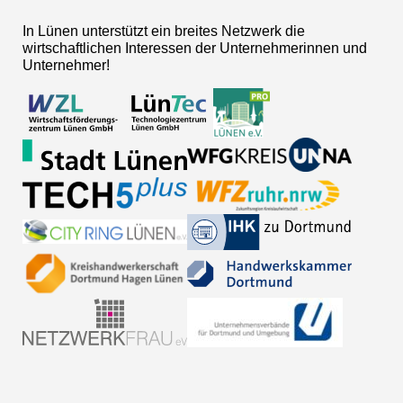
In Lünen unterstützt ein breites Netzwerk die
wirtschaftlichen Interessen der Unternehmerinnen und
Unternehmer!