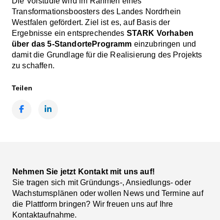
Die Vorstudie wird im Rahmen eines
Transformationsboosters des Landes Nordrhein
Westfalen gefördert. Ziel ist es, auf Basis der
Ergebnisse ein entsprechendes
STARK Vorhaben
über das 5-StandorteProgramm
einzubringen und
damit die Grundlage für die Realisierung des Projekts
zu schaffen.
Teilen
Facebook
LinkedIn
Nehmen Sie jetzt Kontakt mit uns auf!
Sie tragen sich mit Gründungs-, Ansiedlungs- oder
Wachstumsplänen oder wollen News und Termine auf
die Plattform bringen? Wir freuen uns auf Ihre
Kontaktaufnahme.