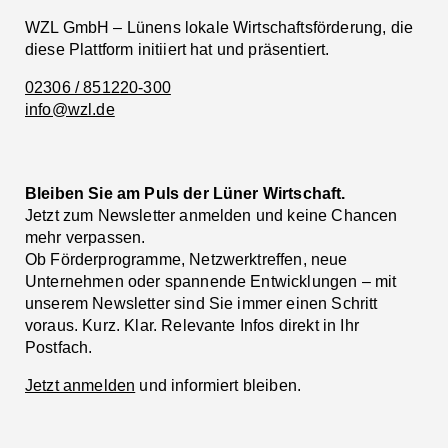
WZL GmbH – Lünens lokale Wirtschaftsförderung, die
diese Plattform initiiert hat und präsentiert.
02306 / 851220-300
info@wzl.de
Bleiben Sie am Puls der Lüner Wirtschaft.
Jetzt zum Newsletter anmelden und keine Chancen
mehr verpassen.
Ob Förderprogramme, Netzwerktreffen, neue
Unternehmen oder spannende Entwicklungen – mit
unserem Newsletter sind Sie immer einen Schritt
voraus. Kurz. Klar. Relevante Infos direkt in Ihr
Postfach.
Jetzt anmelden
und informiert bleiben.