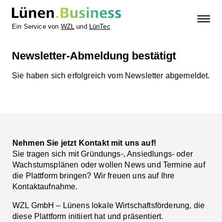
Ein Service von
WZL
und
LünTec
Newsletter-Abmeldung bestätigt
Sie haben sich erfolgreich vom Newsletter abgemeldet.
Nehmen Sie jetzt Kontakt mit uns auf!
Sie tragen sich mit Gründungs-, Ansiedlungs- oder
Wachstumsplänen oder wollen News und Termine auf
die Plattform bringen? Wir freuen uns auf Ihre
Kontaktaufnahme.
WZL GmbH – Lünens lokale Wirtschaftsförderung, die
diese Plattform initiiert hat und präsentiert.