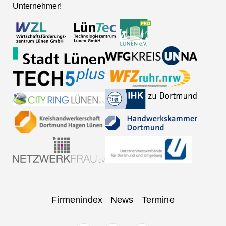
Unternehmer!
Navigation
Firmenindex
News
Termine
überspringen