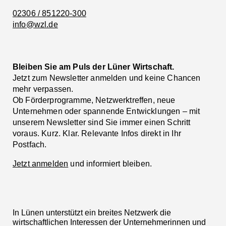
02306 / 851220-300
info@wzl.de
Bleiben Sie am Puls der Lüner Wirtschaft.
Jetzt zum Newsletter anmelden und keine Chancen
mehr verpassen.
Ob Förderprogramme, Netzwerktreffen, neue
Unternehmen oder spannende Entwicklungen – mit
unserem Newsletter sind Sie immer einen Schritt
voraus. Kurz. Klar. Relevante Infos direkt in Ihr
Postfach.
Jetzt anmelden
und informiert bleiben.
In Lünen unterstützt ein breites Netzwerk die
wirtschaftlichen Interessen der Unternehmerinnen und