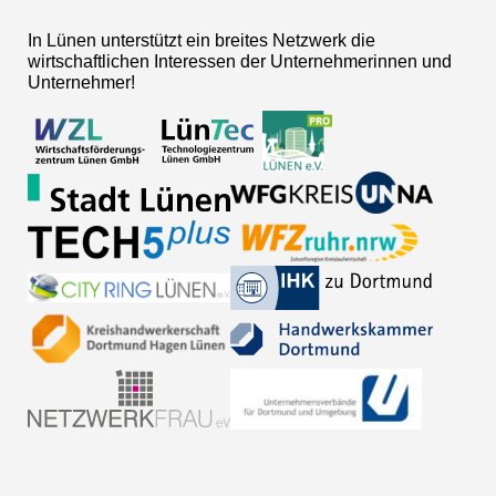
In Lünen unterstützt ein breites Netzwerk die
wirtschaftlichen Interessen der Unternehmerinnen und
Unternehmer!