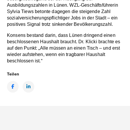
Ausbildungszahlen in Lünen. WZL-Geschäftsführerin
Sylvia Tiews betonte dagegen die steigende Zahl
sozialversicherungspflichtiger Jobs in der Stadt – ein
positives Signal trotz sinkender Bevölkerungszahl.
Konsens bestand darin, dass Lünen dringend einen
beschlossenen Haushalt braucht. Dr. Klicki brachte es
auf den Punkt: „Alle müssen an einen Tisch – und erst
wieder aufstehen, wenn ein tragbarer Haushalt
beschlossen ist.“
Teilen
Facebook
LinkedIn