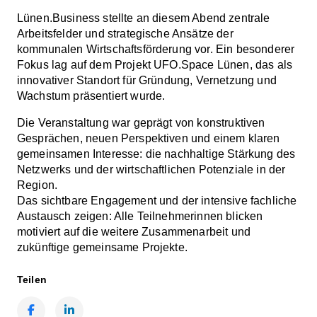
Lünen.Business stellte an diesem Abend zentrale
Arbeitsfelder und strategische Ansätze der
kommunalen Wirtschaftsförderung vor. Ein besonderer
Fokus lag auf dem Projekt UFO.Space Lünen, das als
innovativer Standort für Gründung, Vernetzung und
Wachstum präsentiert wurde.
Die Veranstaltung war geprägt von konstruktiven
Gesprächen, neuen Perspektiven und einem klaren
gemeinsamen Interesse: die nachhaltige Stärkung des
Netzwerks und der wirtschaftlichen Potenziale in der
Region.
Das sichtbare Engagement und der intensive fachliche
Austausch zeigen: Alle Teilnehmerinnen blicken
motiviert auf die weitere Zusammenarbeit und
zukünftige gemeinsame Projekte.
Teilen