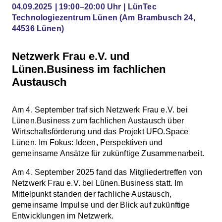
04.09.2025
19:00–20:00 Uhr
LünTec
Technologiezentrum Lünen
(Am Brambusch 24,
44536 Lünen)
Netzwerk Frau e.V. und
Lünen.Business im fachlichen
Austausch
Am 4. September traf sich Netzwerk Frau e.V. bei
Lünen.Business zum fachlichen Austausch über
Wirtschaftsförderung und das Projekt UFO.Space
Lünen. Im Fokus: Ideen, Perspektiven und
gemeinsame Ansätze für zukünftige Zusammenarbeit.
Am 4. September 2025 fand das Mitgliedertreffen von
Netzwerk Frau e.V. bei Lünen.Business statt. Im
Mittelpunkt standen der fachliche Austausch,
gemeinsame Impulse und der Blick auf zukünftige
Entwicklungen im Netzwerk.