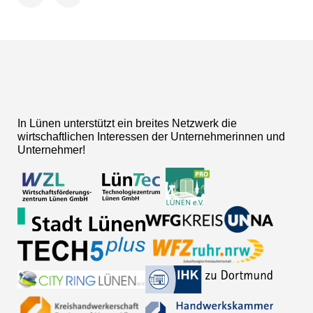
Facebook
LinkedIn
In Lünen unterstützt ein breites Netzwerk die
wirtschaftlichen Interessen der Unternehmerinnen und
Unternehmer!