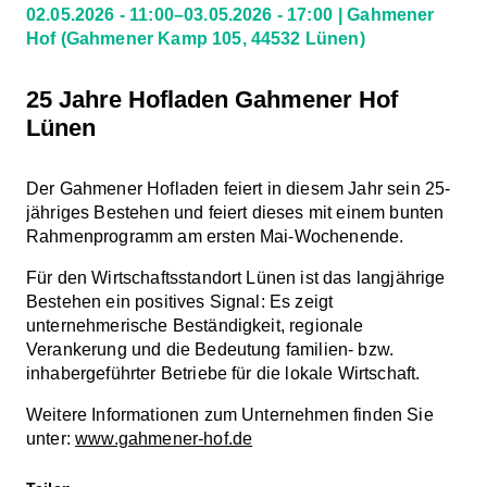
02.05.2026 - 11:00–03.05.2026 - 17:00
Gahmener
Hof
(Gahmener Kamp 105, 44532 Lünen)
25 Jahre Hofladen Gahmener Hof
Lünen
Der Gahmener Hofladen feiert in diesem Jahr sein 25-
jähriges Bestehen und feiert dieses mit einem bunten
Rahmenprogramm am ersten Mai-Wochenende.
Für den Wirtschaftsstandort Lünen ist das langjährige
Bestehen ein positives Signal: Es zeigt
unternehmerische Beständigkeit, regionale
Verankerung und die Bedeutung familien- bzw.
inhabergeführter Betriebe für die lokale Wirtschaft.
Weitere Informationen zum Unternehmen finden Sie
unter:
www.gahmener-hof.de