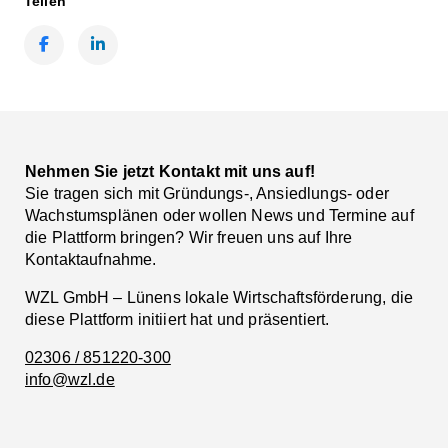
Teilen
Facebook
LinkedIn
Nehmen Sie jetzt Kontakt mit uns auf!
Sie tragen sich mit Gründungs-, Ansiedlungs- oder
Wachstumsplänen oder wollen News und Termine auf
die Plattform bringen? Wir freuen uns auf Ihre
Kontaktaufnahme.
WZL GmbH – Lünens lokale Wirtschaftsförderung, die
diese Plattform initiiert hat und präsentiert.
02306 / 851220-300
info@wzl.de