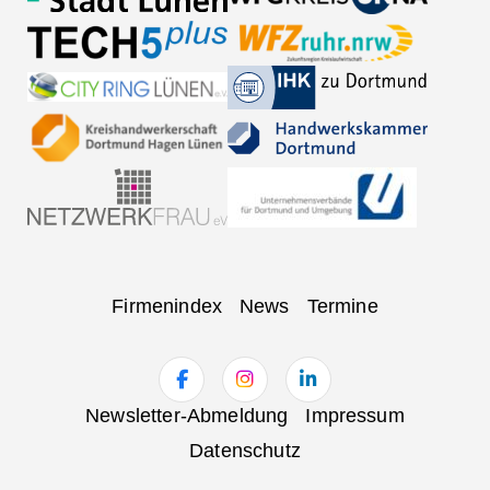
Navigation
Firmenindex
News
Termine
überspringen
Navigation
Newsletter-Abmeldung
Impressum
überspringen
Datenschutz