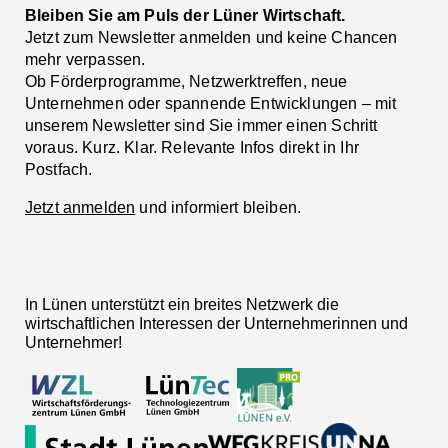
Bleiben Sie am Puls der Lüner Wirtschaft.
Jetzt zum Newsletter anmelden und keine Chancen
mehr verpassen.
Ob Förderprogramme, Netzwerktreffen, neue
Unternehmen oder spannende Entwicklungen – mit
unserem Newsletter sind Sie immer einen Schritt
voraus. Kurz. Klar. Relevante Infos direkt in Ihr
Postfach.
Jetzt anmelden
und informiert bleiben.
In Lünen unterstützt ein breites Netzwerk die
wirtschaftlichen Interessen der Unternehmerinnen und
Unternehmer!