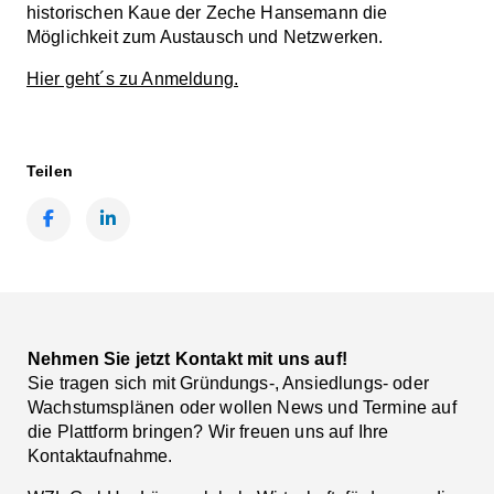
historischen Kaue der Zeche Hansemann die
Möglichkeit zum Austausch und Netzwerken.
Hier geht´s zu Anmeldung.
Teilen
Facebook
LinkedIn
Nehmen Sie jetzt Kontakt mit uns auf!
Sie tragen sich mit Gründungs-, Ansiedlungs- oder
Wachstumsplänen oder wollen News und Termine auf
die Plattform bringen? Wir freuen uns auf Ihre
Kontaktaufnahme.