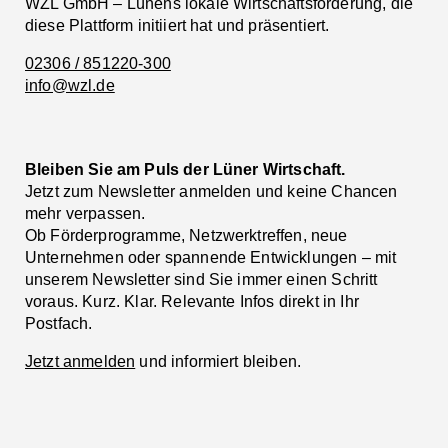
WZL GmbH – Lünens lokale Wirtschaftsförderung, die
diese Plattform initiiert hat und präsentiert.
02306 / 851220-300
info@wzl.de
Bleiben Sie am Puls der Lüner Wirtschaft.
Jetzt zum Newsletter anmelden und keine Chancen
mehr verpassen.
Ob Förderprogramme, Netzwerktreffen, neue
Unternehmen oder spannende Entwicklungen – mit
unserem Newsletter sind Sie immer einen Schritt
voraus. Kurz. Klar. Relevante Infos direkt in Ihr
Postfach.
Jetzt anmelden
und informiert bleiben.