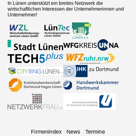
In Lünen unterstützt ein breites Netzwerk die
wirtschaftlichen Interessen der Unternehmerinnen und
Unternehmer!
Navigation
Firmenindex
News
Termine