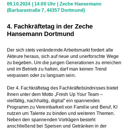
09.10.2024
14:00 Uhr
Zeche Hansemann
(Barbarastraße 7, 44357 Dortmund)
4. Fachkräftetag in der Zeche
Hansemann Dortmund
Der sich stets verändernde Arbeitsmarkt fordert alle
Akteure heraus, sich auf neue und unerforschte Wege
zu begeben. Um die jungen Generationen zu erreichen
und im Betrieb zu halten, darf man keinen Trend
verpassen oder zu langsam sein.
Der 4. Fachkräftetag des Fachkräftebündnisses bietet
Ihnen unter dem Motto „Fresh Up Your Team –
vielfältig, nachhaltig, digital“ ein spannendes
Programm zu Vereinbarkeit von Familie und Beruf, KI
nutzen um Talente zu binden und weiteren Themen.
Neben den spannenden Vorträgen besteht
anschließend bei Speisen und Getränken in der