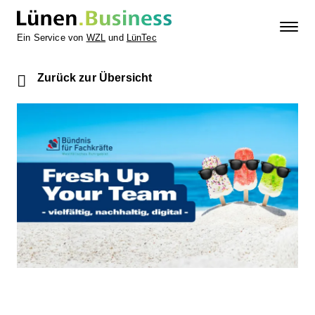
Ein Service von
WZL
und
LünTec
Zurück zur Übersicht