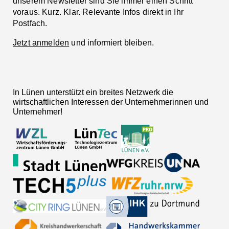
unserem Newsletter sind Sie immer einen Schritt
voraus. Kurz. Klar. Relevante Infos direkt in Ihr
Postfach.
Jetzt anmelden
und informiert bleiben.
In Lünen unterstützt ein breites Netzwerk die
wirtschaftlichen Interessen der Unternehmerinnen und
Unternehmer!