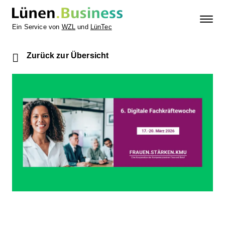
Ein Service von
WZL
und
LünTec
Zurück zur Übersicht