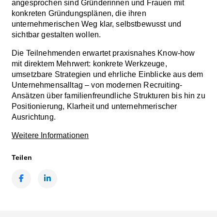
angesprochen sind Gründerinnen und Frauen mit
konkreten Gründungsplänen, die ihren
unternehmerischen Weg klar, selbstbewusst und
sichtbar gestalten wollen.
Die Teilnehmenden erwartet praxisnahes Know-how
mit direktem Mehrwert: konkrete Werkzeuge,
umsetzbare Strategien und ehrliche Einblicke aus dem
Unternehmensalltag – von modernen Recruiting-
Ansätzen über familienfreundliche Strukturen bis hin zu
Positionierung, Klarheit und unternehmerischer
Ausrichtung.
Weitere Informationen
Teilen
Facebook
LinkedIn