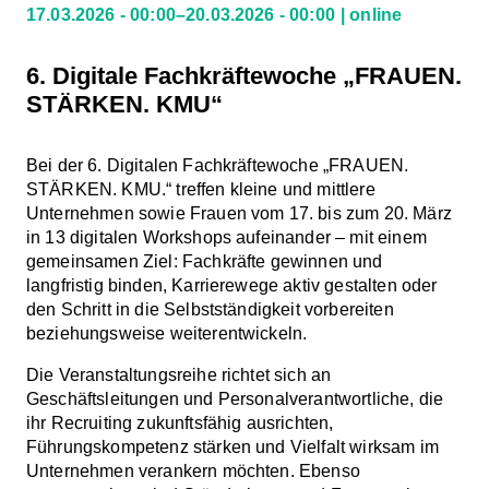
17.03.2026 - 00:00–20.03.2026 - 00:00
online
6. Digitale Fachkräftewoche „FRAUEN.
STÄRKEN. KMU“
Bei der 6. Digitalen Fachkräftewoche „FRAUEN.
STÄRKEN. KMU.“ treffen kleine und mittlere
Unternehmen sowie Frauen vom 17. bis zum 20. März
in 13 digitalen Workshops aufeinander – mit einem
gemeinsamen Ziel: Fachkräfte gewinnen und
langfristig binden, Karrierewege aktiv gestalten oder
den Schritt in die Selbstständigkeit vorbereiten
beziehungsweise weiterentwickeln.
Die Veranstaltungsreihe richtet sich an
Geschäftsleitungen und Personalverantwortliche, die
ihr Recruiting zukunftsfähig ausrichten,
Führungskompetenz stärken und Vielfalt wirksam im
Unternehmen verankern möchten. Ebenso