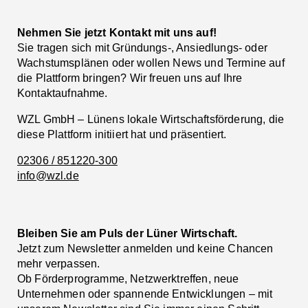
Nehmen Sie jetzt Kontakt mit uns auf!
Sie tragen sich mit Gründungs-, Ansiedlungs- oder
Wachstumsplänen oder wollen News und Termine auf
die Plattform bringen? Wir freuen uns auf Ihre
Kontaktaufnahme.
WZL GmbH – Lünens lokale Wirtschaftsförderung, die
diese Plattform initiiert hat und präsentiert.
02306 / 851220-300
info@wzl.de
Bleiben Sie am Puls der Lüner Wirtschaft.
Jetzt zum Newsletter anmelden und keine Chancen
mehr verpassen.
Ob Förderprogramme, Netzwerktreffen, neue
Unternehmen oder spannende Entwicklungen – mit